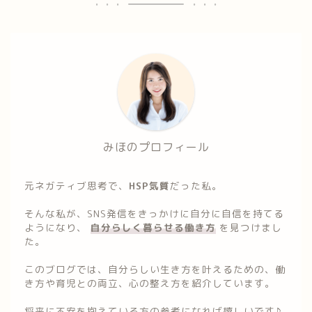
みほのプロフィール
元ネガティブ思考で、
HSP気質
だった私。
そんな私が、SNS発信をきっかけに自分に自信を持てる
ようになり、
自分らしく暮らせる働き方
を見つけまし
た。
このブログでは、自分らしい生き方を叶えるための、働
き方や育児との両立、心の整え方を紹介しています。
将来に不安を抱えている方の参考になれば嬉しいです♪