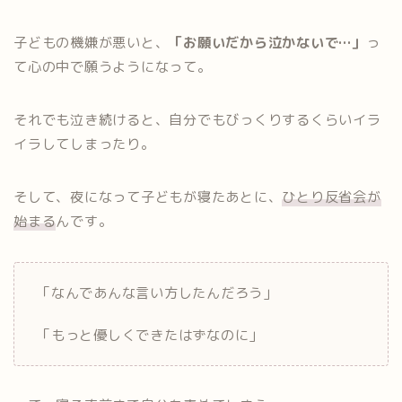
子どもの機嫌が悪いと、
「お願いだから泣かないで…」
っ
て心の中で願うようになって。
それでも泣き続けると、自分でもびっくりするくらいイラ
イラしてしまったり。
そして、夜になって子どもが寝たあとに、
ひとり反省会が
始まる
んです。
「なんであんな言い方したんだろう」
「もっと優しくできたはずなのに」