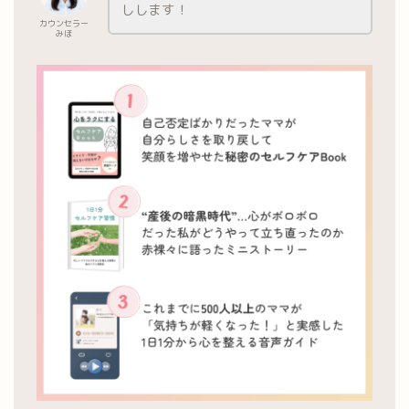
しします！
カウンセラー
みほ