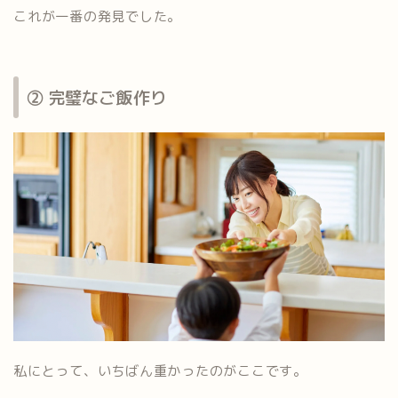
これが一番の発見でした。
② 完璧なご飯作り
私にとって、いちばん重かったのがここです。