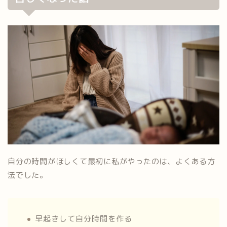
自分の時間がほしくて最初に私がやったのは、よくある方
法でした。
早起きして自分時間を作る