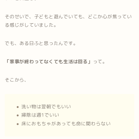
そのせいで、子どもと遊んでいても、どこか心が焦ってい
る感じがしていました。
でも、ある日ふと思ったんです。
「家事が終わってなくても生活は回る」
って。
そこから、
洗い物は翌朝でもいい
掃除は週1でいい
床におもちゃがあっても命に関わらない