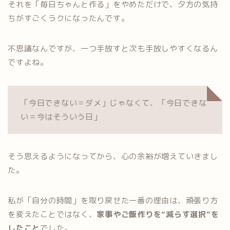
それを「毎日ちゃんと作る」をやめただけで、夕方の気持
ちがすごくラクになったんです。
不思議なんですが、一つ手放すと次も手放しやすくなるん
ですよね。
「今日できない＝ダメ」じゃなくて、「今日できな
い＝今はそういう日」
そう思えるようになってから、心の余裕が増えていきまし
た。
私が「自分の時間」を取り戻せた一番の理由は、頑張り方
を変えたことではなく、
家事やご飯作りを“減らす選択”を
したこと
でした。