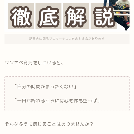
記事内に商品プロモーションを含む場合があります
ワンオペ育児をしていると、
「自分の時間がまったくない」
「一日が終わるころには心も体も空っぽ」
そんなふうに感じることはありませんか？