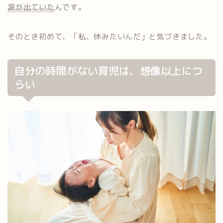
涙が出ていた
んです。
そのとき初めて、「私、休みたいんだ」と気づきました。
自分の時間がない育児は、想像以上につ
らい