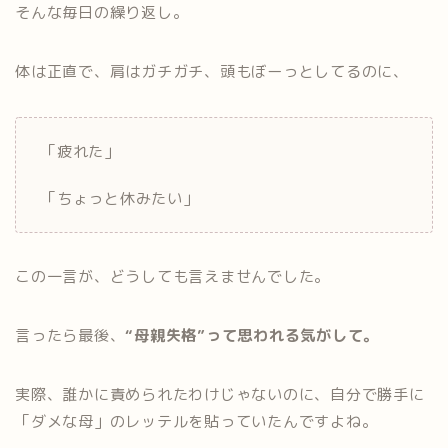
そんな毎日の繰り返し。
体は正直で、肩はガチガチ、頭もぼーっとしてるのに、
「疲れた」
「ちょっと休みたい」
この一言が、どうしても言えませんでした。
言ったら最後、
“母親失格”って思われる気がして。
実際、誰かに責められたわけじゃないのに、自分で勝手に
「ダメな母」のレッテルを貼っていたんですよね。