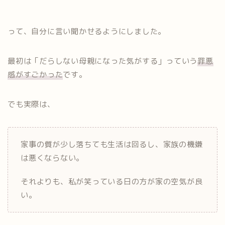
って、自分に言い聞かせるようにしました。
最初は「だらしない母親になった気がする」っていう
罪悪
感がすごかった
です。
でも実際は、
家事の質が少し落ちても生活は回るし、家族の機嫌
は悪くならない。
それよりも、私が笑っている日の方が家の空気が良
い。