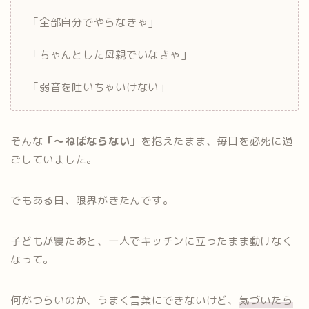
「全部自分でやらなきゃ」
「ちゃんとした母親でいなきゃ」
「弱音を吐いちゃいけない」
そんな
「〜ねばならない」
を抱えたまま、毎日を必死に過
ごしていました。
でもある日、限界がきたんです。
子どもが寝たあと、一人でキッチンに立ったまま動けなく
なって。
何がつらいのか、うまく言葉にできないけど、
気づいたら