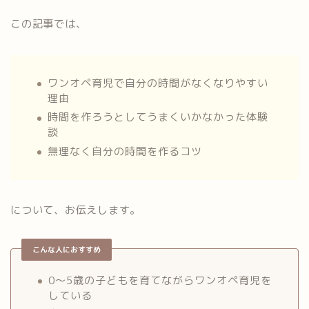
この記事では、
ワンオペ育児で自分の時間がなくなりやすい
理由
時間を作ろうとしてうまくいかなかった体験
談
無理なく自分の時間を作るコツ
について、お伝えします。
こんな人におすすめ
0〜5歳の子どもを育てながらワンオペ育児を
している