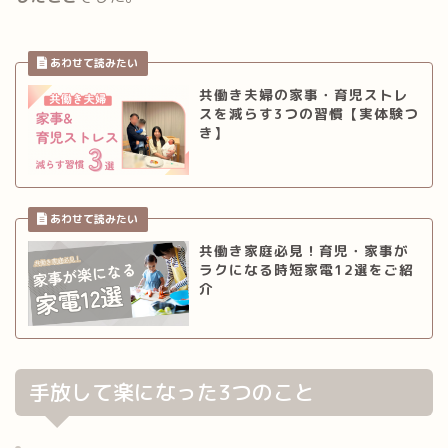
共働き夫婦の家事・育児ストレ
スを減らす3つの習慣【実体験つ
き】
共働き家庭必見！育児・家事が
ラクになる時短家電12選をご紹
介
手放して楽になった3つのこと