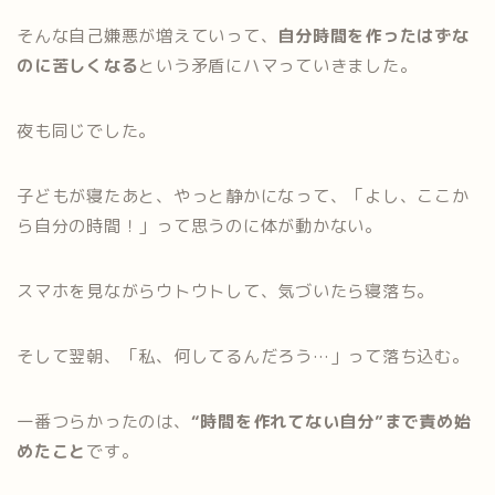
そんな自己嫌悪が増えていって、
自分時間を作ったはずな
のに苦しくなる
という矛盾にハマっていきました。
夜も同じでした。
子どもが寝たあと、やっと静かになって、「よし、ここか
ら自分の時間！」って思うのに体が動かない。
スマホを見ながらウトウトして、気づいたら寝落ち。
そして翌朝、「私、何してるんだろう…」って落ち込む。
一番つらかったのは、
“時間を作れてない自分”まで責め始
めたこと
です。