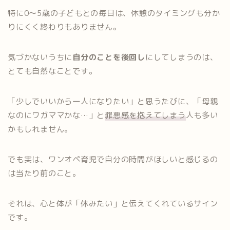
特に0〜5歳の子どもとの毎日は、休憩のタイミングも分か
りにくく終わりもありません。
気づかないうちに
自分のことを後回し
にしてしまうのは、
とても自然なことです。
「少しでいいから一人になりたい」と思うたびに、「母親
なのにワガママかな…」と
罪悪感を抱えてしまう
人も多い
かもしれません。
でも実は、ワンオペ育児で自分の時間がほしいと感じるの
は当たり前のこと。
それは、心と体が「休みたい」と伝えてくれているサイン
です。