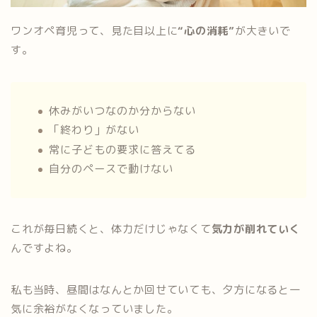
ワンオペ育児って、見た目以上に
“心の消耗”
が大きいで
す。
休みがいつなのか分からない
「終わり」がない
常に子どもの要求に答えてる
自分のペースで動けない
これが毎日続くと、体力だけじゃなくて
気力が削れていく
んですよね。
私も当時、昼間はなんとか回せていても、夕方になると一
気に余裕がなくなっていました。