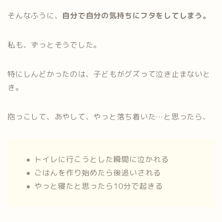
そんなふうに、
自分で自分の気持ちにフタをしてしまう。
私も、ずっとそうでした。
特にしんどかったのは、子どもがグズって泣き止まないと
き。
抱っこして、あやして、やっと落ち着いた…と思ったら、
トイレに行こうとした瞬間に泣かれる
ごはんを作り始めたら後追いされる
やっと寝たと思ったら10分で起きる