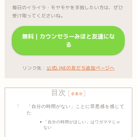
毎日のイライラ・モヤモヤを手放したい方は、ぜひ
受け取ってくださいね。
無料｜カウンセラーみほと友達にな
る
リンク先：
公式LINEの友だち追加ページへ
目次
[
]
非表示
「自分の時間がない」ことに罪悪感を感じて
た
「自分の時間がほしい」はワガママじゃ
ない