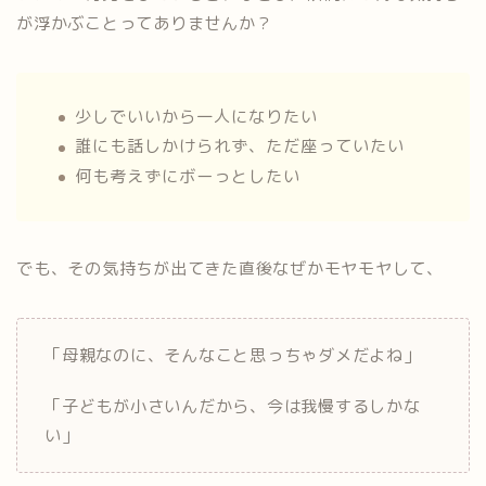
が浮かぶことってありませんか？
少しでいいから一人になりたい
誰にも話しかけられず、ただ座っていたい
何も考えずにボーっとしたい
でも、その気持ちが出てきた直後なぜかモヤモヤして、
「母親なのに、そんなこと思っちゃダメだよね」
「子どもが小さいんだから、今は我慢するしかな
い」