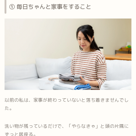
① 毎日ちゃんと家事をすること
以前の私は、家事が終わっていないと落ち着きませんでし
た。
洗い物が残っているだけで、「やらなきゃ」と頭の片隅に
ずっと居座る。