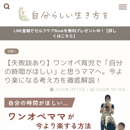
LINE登録でセルフケアBookを無料プレゼント中！【詳し
くはこちら】
子育て
【失敗談あり】ワンオペ育児で「自分
の時間がほしい」と思うママへ。今よ
り楽になる考え方を徹底解説！
2026年2月13日
/
2026年7月18日