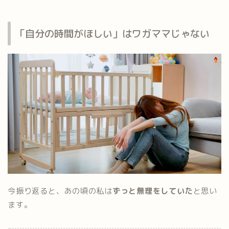
「自分の時間がほしい」はワガママじゃない
今振り返ると、あの頃の私は
ずっと無理をしていた
と思い
ます。