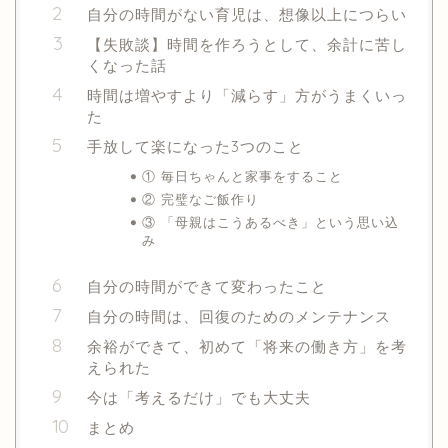
自分の時間がない育児は、想像以上につらい
【失敗談】時間を作ろうとして、余計に苦し
くなった話
時間は増やすより「減らす」方がうまくいっ
た
手放して楽になった3つのこと
① 毎日ちゃんと家事をすること
② 完璧なご飯作り
③ 「母親はこうあるべき」という思い込
み
自分の時間ができて変わったこと
自分の時間は、回復のためのメンテナンス
余裕ができて、初めて「将来の働き方」を考
えられた
今は「考えるだけ」でも大丈夫
まとめ