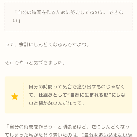
「自分の時間を作るために努力してるのに、できな
い」
って、余計にしんどくなるんですよね。
そこでやっと気づきました。
自分の時間って気合で捻り出すものじゃなく
て、
仕組みとして“自然に生まれる形”にしな
いと続かない
んだなって。
「自分の時間を作ろう」と頑張るほど、逆にしんどくなっ
てしまった私がたどり着いたのは、
“自分を追い込まないや