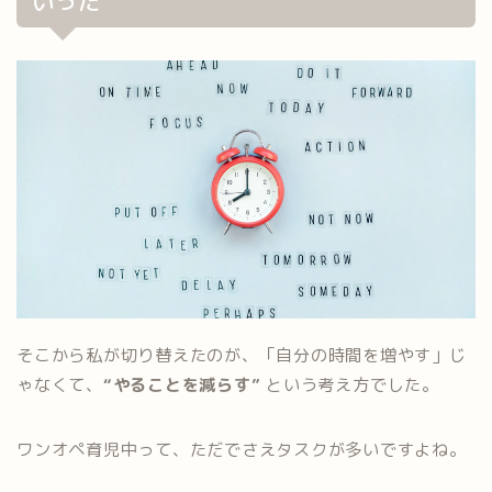
いった
そこから私が切り替えたのが、「自分の時間を増やす」じ
ゃなくて、
“やることを減らす”
という考え方でした。
ワンオペ育児中って、ただでさえタスクが多いですよね。