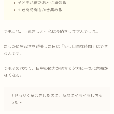
子どもが寝たあとに頑張る
すき間時間をかき集める
でもこれ、正直言うと…私は長続きしませんでした。
たしかに早起きを頑張った日は「少し自由な時間」はでき
るんです。
でもその代わり、日中の体力が落ちて夕方に一気に余裕が
なくなる。
「せっかく早起きしたのに、昼間にイライラしちゃ
った…」