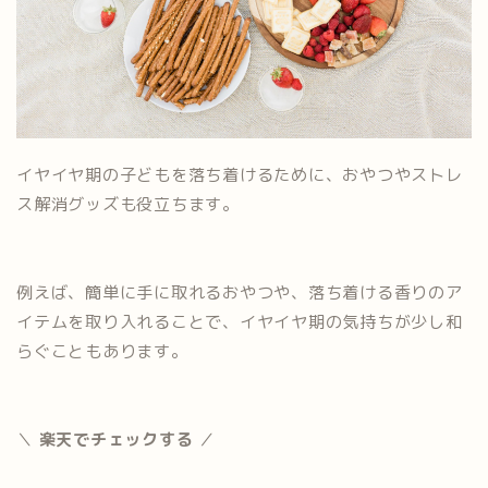
イヤイヤ期の子どもを落ち着けるために、おやつやストレ
ス解消グッズも役立ちます。
例えば、簡単に手に取れるおやつや、落ち着ける香りのア
イテムを取り入れることで、イヤイヤ期の気持ちが少し和
らぐこともあります。
＼
楽天でチェックする
／