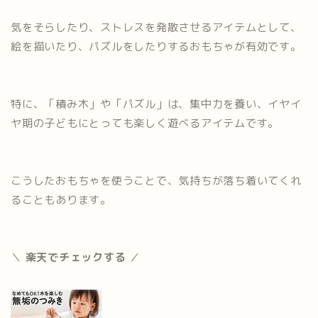
気をそらしたり、ストレスを発散させるアイテムとして、
絵を描いたり、パズルをしたりするおもちゃが有効です。
特に、「積み木」や「パズル」は、集中力を養い、イヤイ
ヤ期の子どもにとっても楽しく遊べるアイテムです。
こうしたおもちゃを使うことで、気持ちが落ち着いてくれ
ることもあります。
＼
楽天でチェックする
／