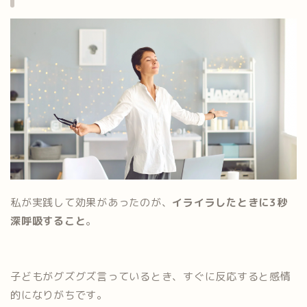
私が実践して効果があったのが、
イライラしたときに3秒
深呼吸すること
。
子どもがグズグズ言っているとき、すぐに反応すると感情
的になりがちです。