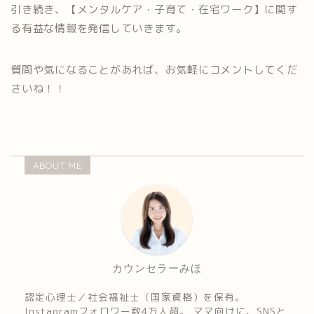
引き続き、【メンタルケア・子育て・在宅ワーク】に関す
る有益な情報を発信していきます。
質問や気になることがあれば、お気軽にコメントしてくだ
さいね！！
ABOUT ME
カウンセラーみほ
認定心理士／社会福祉士（国家資格）を保有。
Instagramフォロワー数4万人超。 ママ向けに、SNSと