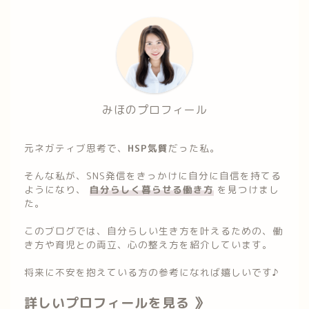
みほのプロフィール
元ネガティブ思考で、
HSP気質
だった私。
そんな私が、SNS発信をきっかけに自分に自信を持てる
ようになり、
自分らしく暮らせる働き方
を見つけまし
た。
このブログでは、自分らしい生き方を叶えるための、働
き方や育児との両立、心の整え方を紹介しています。
将来に不安を抱えている方の参考になれば嬉しいです♪
詳しいプロフィールを見る 》