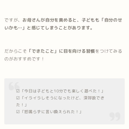
ですが、
お母さんが自分を責めると、子どもも「自分のせ
いかも…」と感じてしまうことがあります。
だからこそ
「できたこと」に目を向ける習慣
をつけてみる
のがおすすめです！
☑︎「今日は子どもと10分でも楽しく遊べた！」
☑︎「イライラしそうになったけど、深呼吸でき
た！」
☑︎「怒鳴らずに言い換えられた！」