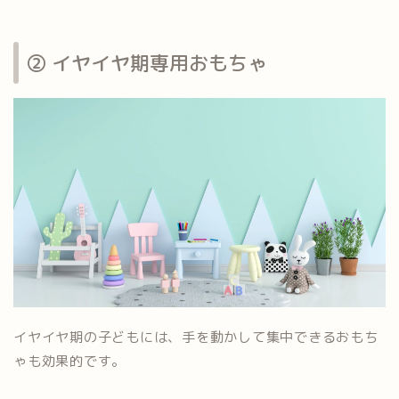
② イヤイヤ期専用おもちゃ
イヤイヤ期の子どもには、手を動かして集中できるおもち
ゃも効果的です。