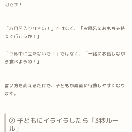
切です！
「お風呂入りなさい！」ではなく、
「お風呂におもちゃ持
って行こうか！」
「ご飯中に立たないで！」ではなく、
「一緒にお話しなが
ら食べようね！」
言い方を変えるだけで、子どもが素直に行動しやすくなり
ます。
② 子どもにイライラしたら「3秒ルー
ル」