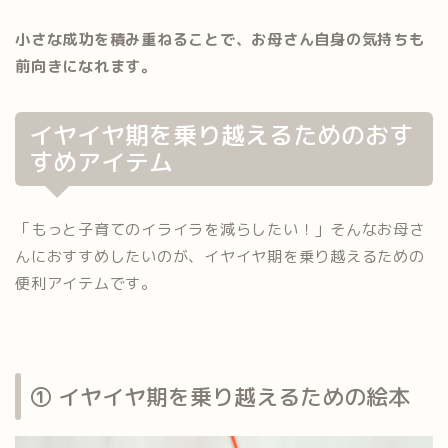
小さな成功を積み重ねることで、お母さん自身の気持ちも
前向きになれます。
イヤイヤ期を乗り越えるためのおす
すめアイテム
「もっと子育てのイライラを減らしたい！」そんなお母さ
んにおすすめしたいのが、イヤイヤ期を乗り越えるための
便利アイテムです。
① イヤイヤ期を乗り越えるための絵本