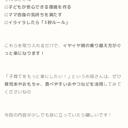
☑︎
子どもが安心できる環境を作る
☑︎
ママ自身の気持ちを満たす
☑︎
イライラしたら「3秒ルール」
これらを取り入れるだけで、
イヤイヤ期の乗り越え方がぐ
っと楽になります！
「子育てをもっと楽にしたい！」というお母さんは、ぜひ
育児本やおもちゃ、食べやすいおやつなどを活用
してみて
くださいね◎
今回の内容が少しでも役に立っていたら嬉しいです！