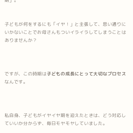
期」。
子どもが何をするにも「イヤ！」と主張して、思い通りに
いかないことでお母さんもついイライラしてしまうことは
ありませんか？
ですが、この時期は
子どもの成長にとって大切なプロセス
なんです。
私自身、子どもがイヤイヤ期を迎えたときは、どう対応し
ていいか分からず、毎日モヤモヤしていました。