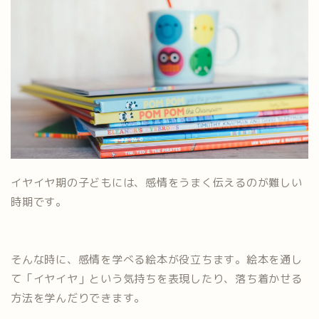
イヤイヤ期の子どもには、感情をうまく伝えるのが難しい
時期です。
そんな時に、感情を学べる絵本が役立ちます。絵本を通し
て「イヤイヤ」という気持ちを表現したり、落ち着かせる
方法を学んだりできます。