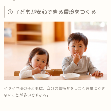
① 子どもが安心できる環境をつくる
イヤイヤ期の子どもは、自分の気持ちをうまく言葉にでき
ないことが多いですよね。