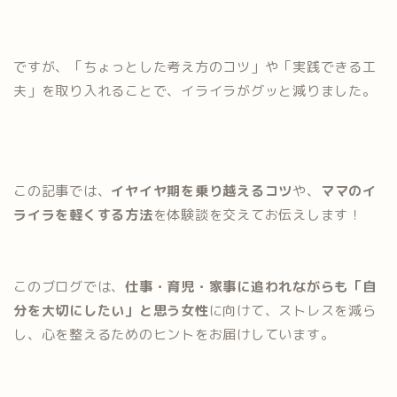
ですが、「ちょっとした考え方のコツ」や「実践できる工
夫」を取り入れることで、イライラがグッと減りました。
この記事では、
イヤイヤ期を乗り越えるコツ
や、
ママのイ
ライラを軽くする方法
を体験談を交えてお伝えします！
このブログでは、
仕事・育児・家事に追われながらも「自
分を大切にしたい」と思う女性
に向けて、ストレスを減ら
し、心を整えるためのヒントをお届けしています。