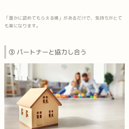
「誰かに認めてもらえる場」があるだけで、気持ちがとて
も楽になります。
③ パートナーと協力し合う