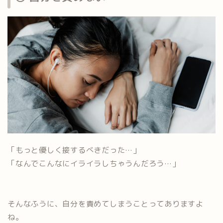
「もっと優しく接するべきだった…」
「なんでこんなにイライラしちゃうんだろう…」
そんなふうに、自分を責めてしまうことってありますよ
ね。