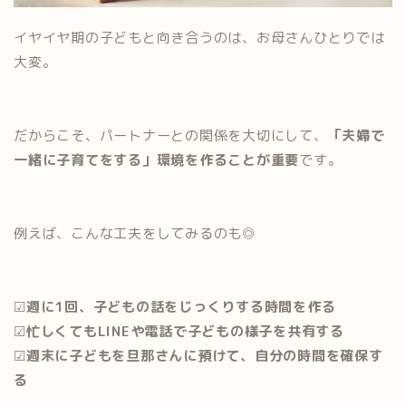
イヤイヤ期の子どもと向き合うのは、お母さんひとりでは
大変。
だからこそ、パートナーとの関係を大切にして、
「夫婦で
一緒に子育てをする」環境を作ることが重要
です。
例えば、こんな工夫をしてみるのも◎
☑︎
週に1回、子どもの話をじっくりする時間を作る
☑︎
忙しくてもLINEや電話で子どもの様子を共有する
☑︎
週末に子どもを旦那さんに預けて、自分の時間を確保す
る