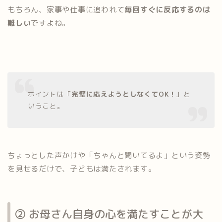
もちろん、家事や仕事に追われて
毎回すぐに反応するのは
難しい
ですよね。
ポイントは「
完璧に応えようとしなくてOK！
」と
いうこと。
ちょっとした声かけや「ちゃんと聞いてるよ」という姿勢
を見せるだけで、子どもは満たされます。
② お母さん自身の心を満たすことが大