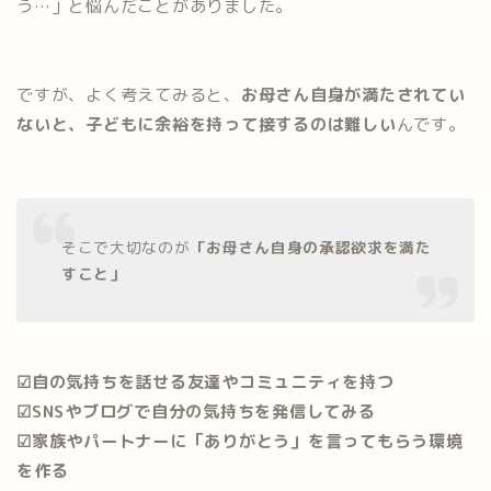
う…」と悩んだことがありました。
ですが、よく考えてみると、
お母さん自身が満たされてい
ないと、子どもに余裕を持って接するのは難しい
んです。
そこで大切なのが
「お母さん自身の承認欲求を満た
すこと」
☑︎自の気持ちを話せる友達やコミュニティを持つ
☑︎SNSやブログで自分の気持ちを発信してみる
☑︎家族やパートナーに「ありがとう」を言ってもらう環境
を作る