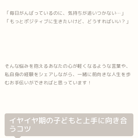
「毎日がんばっているのに、気持ちが追いつかない…」
「もっとポジティブに生きたいけど、どうすればいい？」
そんな悩みを抱えるあなたの心が軽くなるような言葉や、
私自身の経験をシェアしながら、一緒に前向きな人生を歩
むお手伝いができればと思っています！
イヤイヤ期の子どもと上手に向き合
うコツ