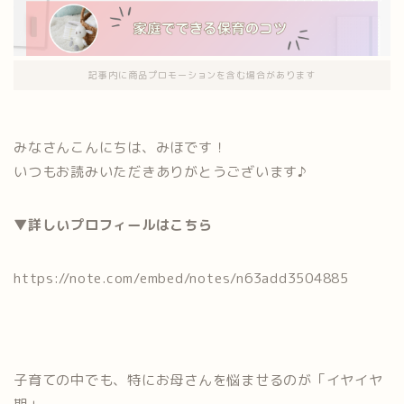
記事内に商品プロモーションを含む場合があります
みなさんこんにちは、みほです！
いつもお読みいただきありがとうございます♪
▼詳しいプロフィールはこちら
https://note.com/embed/notes/n63add3504885
子育ての中でも、特にお母さんを悩ませるのが「イヤイヤ