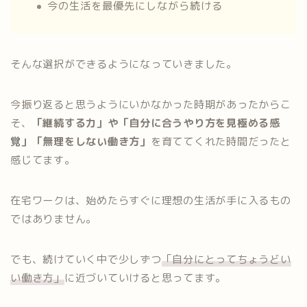
今の生活を最優先にしながら続ける
そんな選択ができるようになっていきました。
今振り返ると思うようにいかなかった時期があったからこ
そ、
「継続する力」や「自分に合うやり方を見極める感
覚」「無理をしない働き方」
を育ててくれた時間だったと
感じてます。
在宅ワークは、始めたらすぐに理想の生活が手に入るもの
ではありません。
でも、続けていく中で少しずつ
「自分にとってちょうどい
い働き方」
に近づいていけると思ってます。