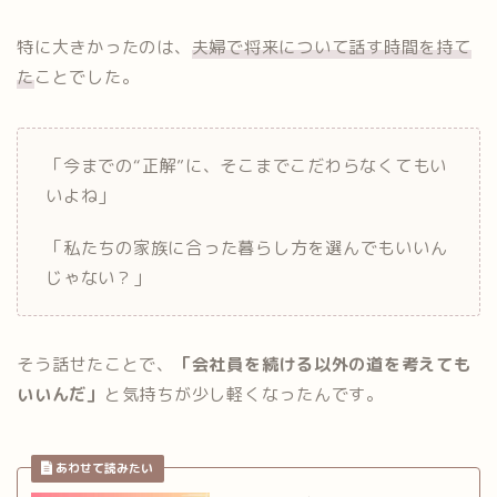
特に大きかったのは、
夫婦で将来について話す時間を持て
た
ことでした。
「今までの“正解”に、そこまでこだわらなくてもい
いよね」
「私たちの家族に合った暮らし方を選んでもいいん
じゃない？」
そう話せたことで、
「会社員を続ける以外の道を考えても
いいんだ」
と気持ちが少し軽くなったんです。