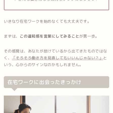
いきなり在宅ワークを始めなくても大丈夫です。
まずは、
この違和感を言葉にしてみること
が第一歩。
その感覚は、あなたが怠けているから出てきたものではな
く、
「そろそろ働き方を見直してもいいんじゃない？」
と
いう、心からのサインなのかもしれません。
在宅ワークに出会ったきっかけ