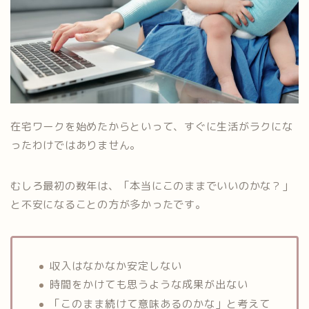
在宅ワークを始めたからといって、すぐに生活がラクにな
ったわけではありません。
むしろ最初の数年は、「本当にこのままでいいのかな？」
と不安になることの方が多かったです。
収入はなかなか安定しない
時間をかけても思うような成果が出ない
「このまま続けて意味あるのかな」と考えて