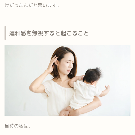
けだったんだと思います。
違和感を無視すると起こること
当時の私は、