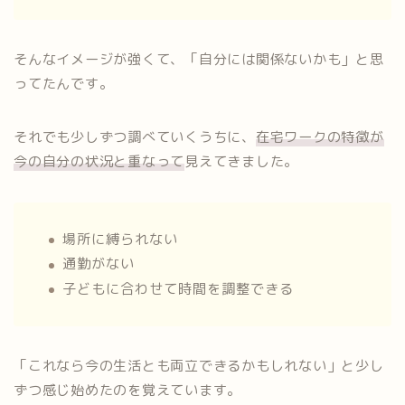
そんなイメージが強くて、「自分には関係ないかも」と思
ってたんです。
それでも少しずつ調べていくうちに、
在宅ワークの特徴が
今の自分の状況と重なって
見えてきました。
場所に縛られない
通勤がない
子どもに合わせて時間を調整できる
「これなら今の生活とも両立できるかもしれない」と少し
ずつ感じ始めたのを覚えています。