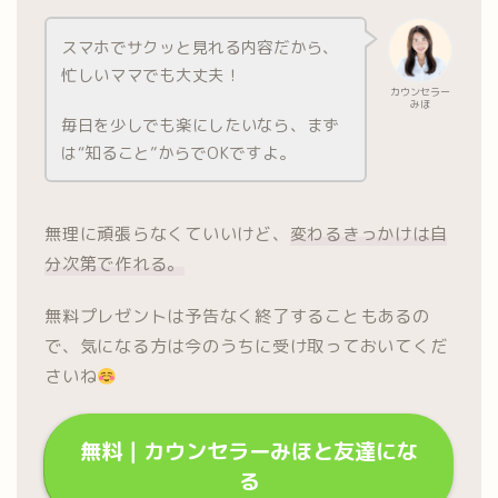
スマホでサクッと見れる内容だから、
忙しいママでも大丈夫！
カウンセラー
みほ
毎日を少しでも楽にしたいなら、まず
は“知ること”からでOKですよ。
無理に頑張らなくていいけど、
変わるきっかけは自
分次第で作れる。
無料プレゼントは予告なく終了することもあるの
で、気になる方は今のうちに受け取っておいてくだ
さいね
無料｜カウンセラーみほと友達にな
る