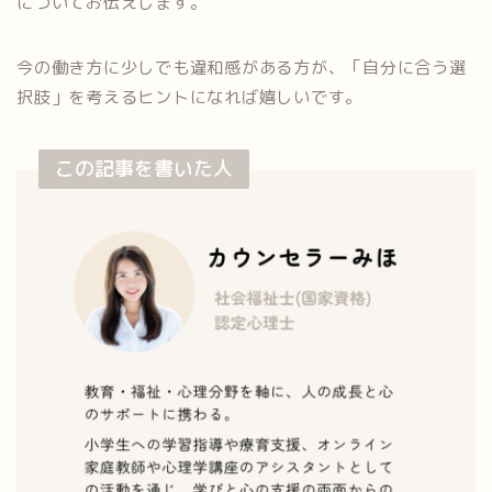
についてお伝えします。
今の働き方に少しでも違和感がある方が、「自分に合う選
択肢」を考えるヒントになれば嬉しいです。
この記事を書いた人