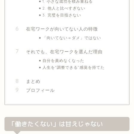
1. 小さな成功を積み重ねる
2. 他人と比べすぎない
3. 完璧を目指さない
在宅ワークが向いてない人の特徴
「向いてない＝ダメ」ではない
それでも、在宅ワークを選んだ理由
自分を責めなくなった
人生を“調整できる”感覚を持てた
まとめ
プロフィール
「働きたくない」は甘えじゃない