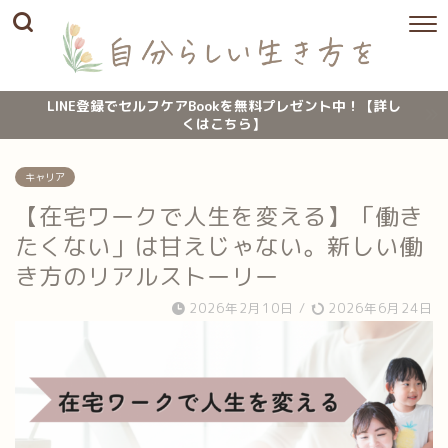
LINE登録でセルフケアBookを無料プレゼント中！【詳し
くはこちら】
キャリア
【在宅ワークで人生を変える】「働き
たくない」は甘えじゃない。新しい働
き方のリアルストーリー
2026年2月10日
/
2026年6月24日