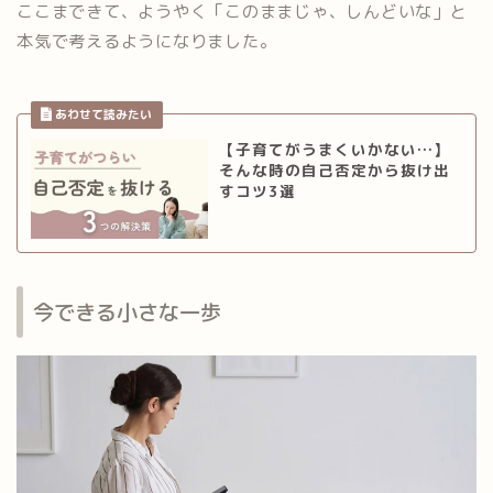
ここまできて、ようやく「このままじゃ、しんどいな」と
本気で考えるようになりました。
【子育てがうまくいかない…】
そんな時の自己否定から抜け出
すコツ3選
今できる小さな一歩