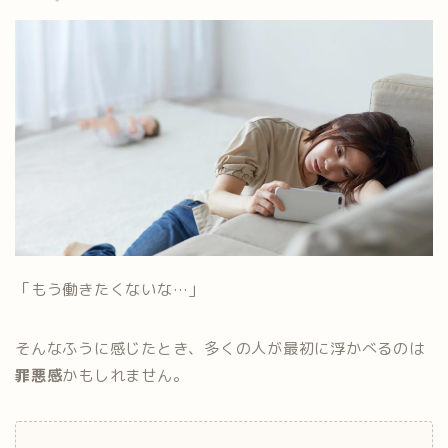
「もう働きたくないな…」
そんなふうに感じたとき、多くの人が最初に浮かべるのは
罪悪感
かもしれません。