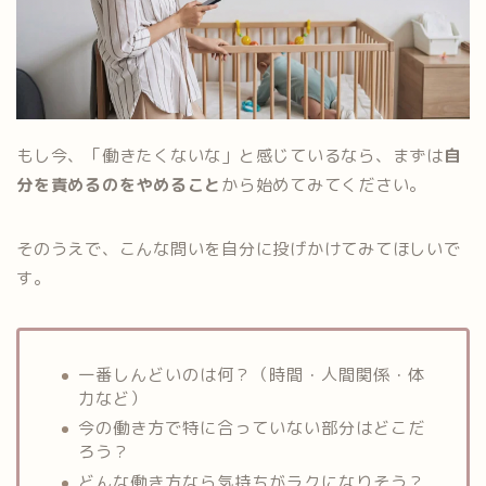
もし今、「働きたくないな」と感じているなら、まずは
自
分を責めるのをやめること
から始めてみてください。
そのうえで、こんな問いを自分に投げかけてみてほしいで
す。
一番しんどいのは何？（時間・人間関係・体
力など）
今の働き方で特に合っていない部分はどこだ
ろう？
どんな働き方なら気持ちがラクになりそう？