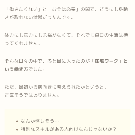
「働きたくない」と「お金は必要」の間で、どうにも身動
きが取れない状態だったんです。
体力にも気力にも余裕がなくて、それでも毎日の生活は待
ってくれません。
そんな日々の中で、ふと目に入ったのが
「在宅ワーク」と
いう働き方
でした。
ただ、最初から前向きに考えられたかというと、
正直そうではありません。
なんか怪しそう…
特別なスキルがある人向けなんじゃないか？