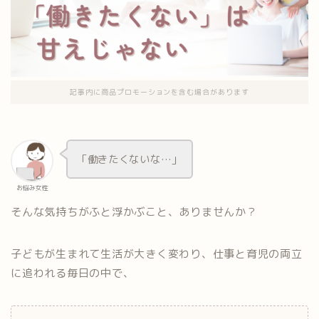
記事内に商品プロモーションを含む場合があります
「働きたくないな…」
お悩み女性
そんな気持ちがふと浮かぶこと、ありませんか？
子どもが生まれて生活が大きく変わり、仕事と育児の両立
に追われる毎日の中で、