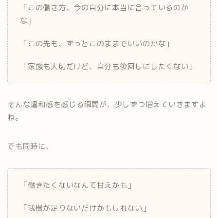
「この働き方、今の自分に本当に合っているのか
な」
「この先も、ずっとこのままでいいのかな」
「家族も大切だけど、自分も後回しにしたくない」
そんな違和感を感じる瞬間が、少しずつ増えていきますよ
ね。
でも同時に、
「働きたくないなんて甘えかも」
「我慢が足りないだけかもしれない」