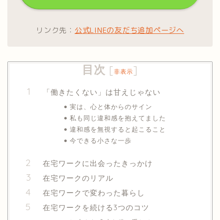
リンク先：
公式LINEの友だち追加ページへ
目次
[
]
非表示
「働きたくない」は甘えじゃない
実は、心と体からのサイン
私も同じ違和感を抱えてました
違和感を無視すると起こること
今できる小さな一歩
在宅ワークに出会ったきっかけ
在宅ワークのリアル
在宅ワークで変わった暮らし
在宅ワークを続ける3つのコツ