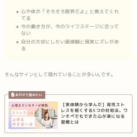
心や体が「そろそろ限界だよ」と教えてくれ
てる
今の働き方が、今のライフステージに合って
ない
自分の大切にしたい価値観と現実にズレがあ
る
そんなサインとして現れていることが多いんです。
【実体験から学んだ】育児スト
レスを軽くする5つの対処法。ワ
ンオペでもできた心が楽になる
習慣とは