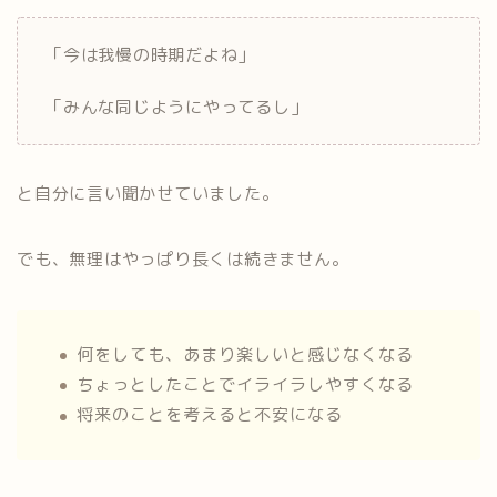
「今は我慢の時期だよね」
「みんな同じようにやってるし」
と自分に言い聞かせていました。
でも、無理はやっぱり長くは続きません。
何をしても、あまり楽しいと感じなくなる
ちょっとしたことでイライラしやすくなる
将来のことを考えると不安になる