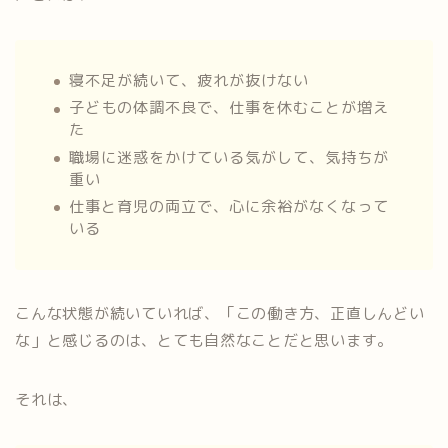
寝不足が続いて、疲れが抜けない
子どもの体調不良で、仕事を休むことが増え
た
職場に迷惑をかけている気がして、気持ちが
重い
仕事と育児の両立で、心に余裕がなくなって
いる
こんな状態が続いていれば、「この働き方、正直しんどい
な」と感じるのは、とても自然なことだと思います。
それは、