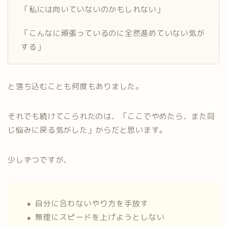
「私には向いていないのかもしれない」
「こんなに頑張っているのに全然進めていない気が
する」
と落ち込むことも何度もありました。
それでも続けてこられたのは、「ここでやめたら、また同
じ悩みに戻る気がした」からだと思います。
少しずつですが、
自分に合わないやり方を手放す
無理にスピードを上げようとしない