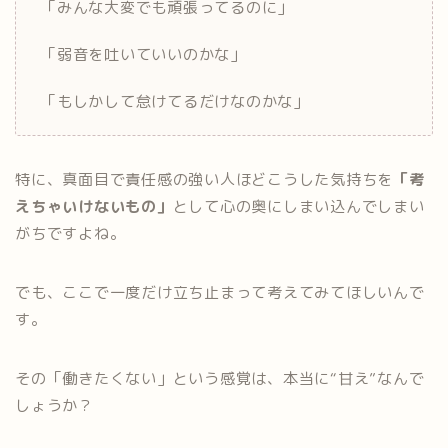
「みんな大変でも頑張ってるのに」
「弱音を吐いていいのかな」
「もしかして怠けてるだけなのかな」
特に、真面目で責任感の強い人ほどこうした気持ちを
「考
えちゃいけないもの」
として心の奥にしまい込んでしまい
がちですよね。
でも、ここで一度だけ立ち止まって考えてみてほしいんで
す。
その「働きたくない」という感覚は、本当に“甘え”なんで
しょうか？