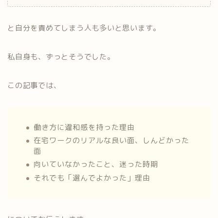
と自分を責めてしまう人も多いと思います。
私自身も、ずっとそうでした。
この記事では、
働き方に違和感を持った理由
在宅ワークのリアルな良い面、しんどかった
面
向いていなかったこと、迷った時期
それでも「選んでよかった」理由