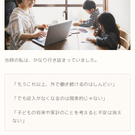
当時の私は、かなり行き詰まっていました。
「もうこれ以上、外で働き続けるのはしんどい」
「でも収入がなくなるのは現実的じゃない」
「子どもの将来や家計のことを考えると不安は消え
ない」