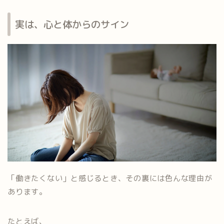
実は、心と体からのサイン
「働きたくない」と感じるとき、その裏には色んな理由が
あります。
たとえば、