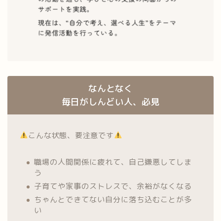
なんとなく
毎日がしんどい人、必見
こんな状態、要注意です
職場の人間関係に疲れて、自己嫌悪してしま
う
子育てや家事のストレスで、余裕がなくなる
ちゃんとできてない自分に落ち込むことが多
い