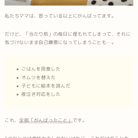
私たちママは、思っている以上にがんばってます。
だけど、「当たり前」の毎日に埋もれてしまって、それに
気づけないまま自己嫌悪になってしまうことも…。
ごはんを用意した
オムツを替えた
子どもに絵本を読んだ
夜泣き対応をした
これ、
全部「がんばったこと」
です。