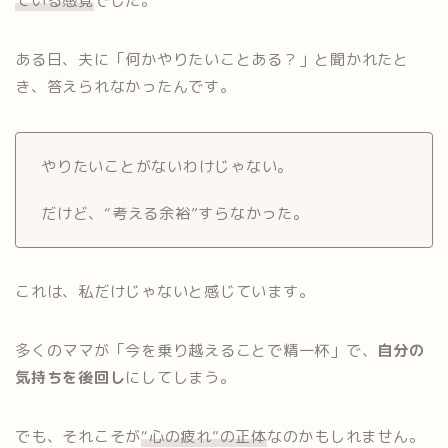
ている感覚
でした。
ある日、夫に「何かやりたいことある？」と聞かれたと
き、答えられなかったんです。
やりたいことがないわけじゃない。
だけど、“考える余裕”すらなかった。
これは、私だけじゃないと感じています。
多くのママが「今を乗り越えることで精一杯」で、
自分の
気持ちを後回し
にしてしまう。
でも、それこそが
“心の疲れ”の正体
なのかもしれません。