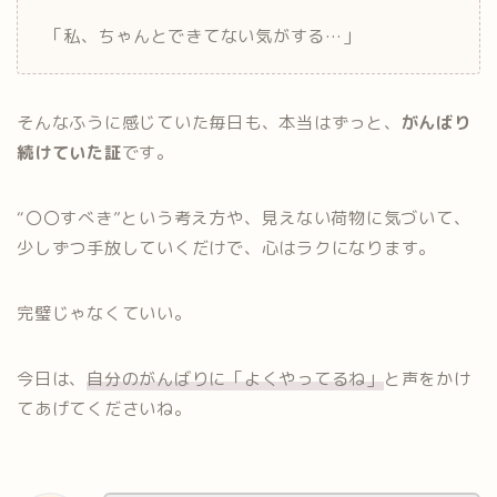
「私、ちゃんとできてない気がする…」
そんなふうに感じていた毎日も、本当はずっと、
がんばり
続けていた証
です。
“〇〇すべき”という考え方や、見えない荷物に気づいて、
少しずつ手放していくだけで、心はラクになります。
完璧じゃなくていい。
今日は、
自分のがんばりに「よくやってるね」
と声をかけ
てあげてくださいね。