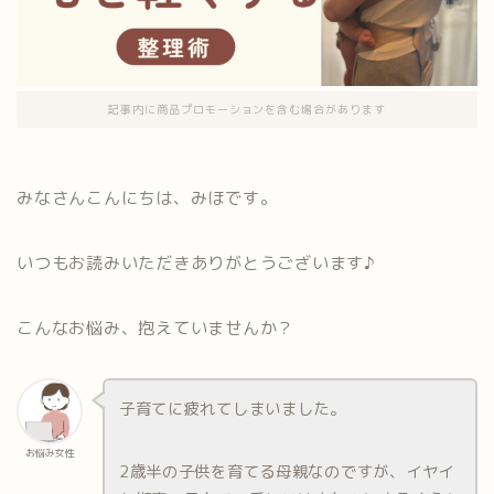
記事内に商品プロモーションを含む場合があります
みなさんこんにちは、みほです。
いつもお読みいただきありがとうございます♪
こんなお悩み、抱えていませんか？
子育てに疲れてしまいました。
お悩み女性
2歳半の子供を育てる母親なのですが、イヤイ