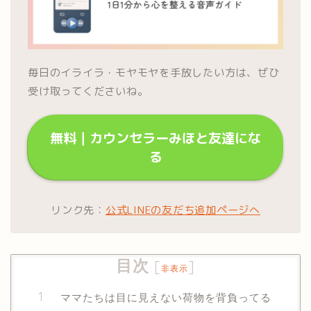
毎日のイライラ・モヤモヤを手放したい方は、ぜひ
受け取ってくださいね。
無料｜カウンセラーみほと友達にな
る
リンク先：
公式LINEの友だち追加ページへ
目次
[
]
非表示
ママたちは目に見えない荷物を背負ってる