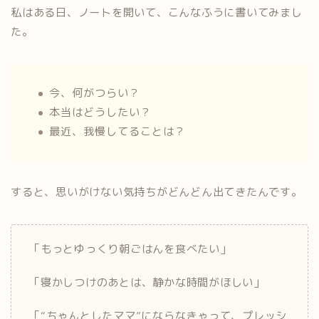
私はある日、ノートを開いて、こんなふうに書いてみまし
た。
今、何がつらい？
本当はどうしたい？
最近、我慢してることは？
すると、思いがけない気持ちがどんどん出てきたんです。
「もっとゆっくり朝ごはんを食べたい」
「寝かしつけのあとは、静かな時間がほしい」
「“ちゃんとしたママ”にならなきゃって、プレッシ