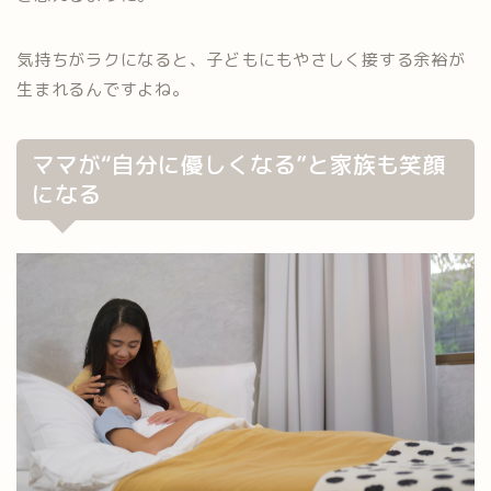
気持ちがラクになると、子どもにもやさしく接する余裕が
生まれるんですよね。
ママが“自分に優しくなる”と家族も笑顔
になる