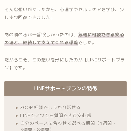
そんな想いがあったから、心理学やセルフケアを学び、少
しずつ回復できました。
あの頃の私が一番欲しかったのは、
気軽に相談できる安心
の場と、継続して支えてくれる環境
でした。
だからこそ、この想いを形にしたのが【LINEサポートプラ
ン】です。
LINEサポートプランの特徴
ZOOM相談でしっかり話せる
LINEでいつでも質問できる安心感
自分のペースに合わせて選べる期間（1週間・
3週間・8週間）