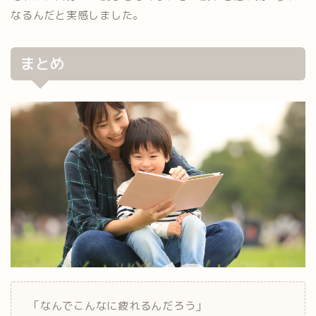
なるんだと実感しました。
まとめ
「なんでこんなに疲れるんだろう」