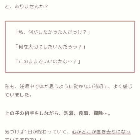
と、ありませんか？
「私、何がしたかったんだっけ？」
「何を大切にしたいんだろう？」
「このままでいいのかな…？」
私も、妊娠中で体が思うように動かない時期に、よく感じ
ていました。
上の子の相手をしながら、洗濯、食事、掃除…。
気づけば1日が終わっていて、
心がどこか置き去りになっ