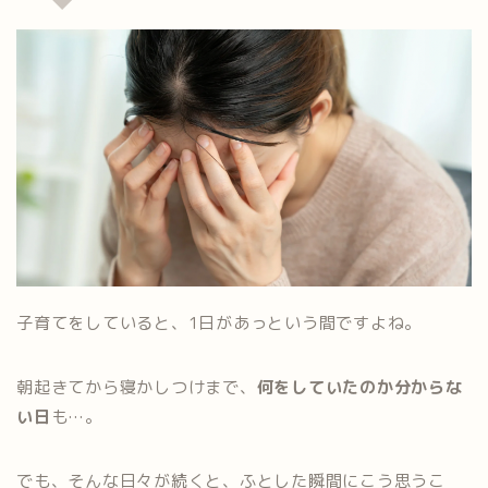
子育てをしていると、1日があっという間ですよね。
朝起きてから寝かしつけまで、
何をしていたのか分からな
い日
も…。
でも、そんな日々が続くと、ふとした瞬間にこう思うこ