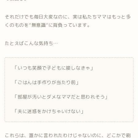
それだけでも毎日大変なのに、実は私たちママはもっと多
くのものを“無意識”に背負っています。
たとえばこんな気持ち…
「いつも笑顔で子どもに接しなきゃ」
「ごはんは手作りが当たり前」
「部屋が汚いとダメなママだと思われそう」
「夫に迷惑をかけちゃいけない」
これらは、誰かに言われたわけじゃないのに、どこかで刷