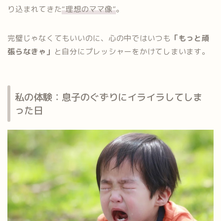
り込まれてきた
“理想のママ像”
。
完璧じゃなくてもいいのに、心の中ではいつも
「もっと頑
張らなきゃ」
と自分にプレッシャーをかけてしまいます。
私の体験：息子のぐずりにイライラしてしま
った日