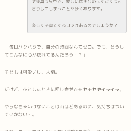
ヤ期真っ只中で、愛しいはずなのにすごくうん
ざりしてしまうことが多くあります。
楽しく子育てするコツはあるのでしょうか？
「毎日バタバタで、自分の時間なんてゼロ。でも、どうし
てこんなに心が疲れてるんだろう…？」
子どもは可愛いし、大切。
だけど、ふとしたときに押し寄せる
モヤモヤやイライラ。
やらなきゃいけないことは山ほどあるのに、気持ちはつい
ていかない…。