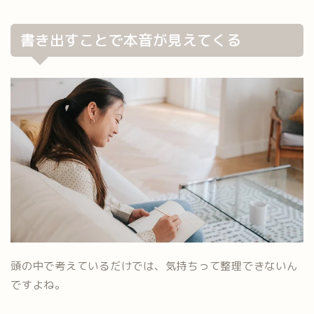
書き出すことで本音が見えてくる
頭の中で考えているだけでは、気持ちって整理できないん
ですよね。