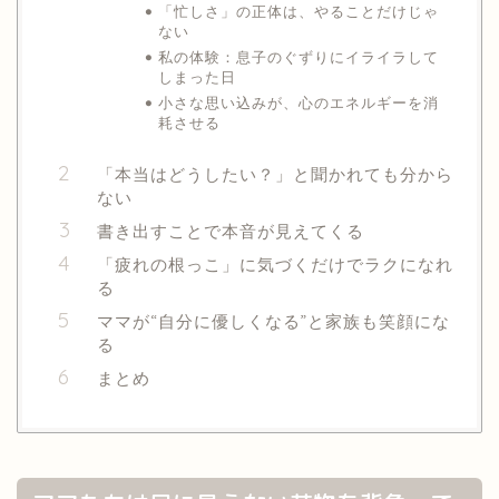
「忙しさ」の正体は、やることだけじゃ
ない
私の体験：息子のぐずりにイライラして
しまった日
小さな思い込みが、心のエネルギーを消
耗させる
「本当はどうしたい？」と聞かれても分から
ない
書き出すことで本音が見えてくる
「疲れの根っこ」に気づくだけでラクになれ
る
ママが“自分に優しくなる”と家族も笑顔にな
る
まとめ