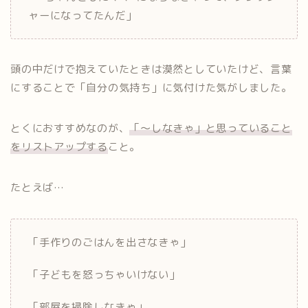
ャーになってたんだ」
頭の中だけで抱えていたときは漠然としていたけど、言葉
にすることで「自分の気持ち」に気付けた気がしました。
とくにおすすめなのが、
「〜しなきゃ」と思っていること
をリストアップする
こと。
たとえば…
「手作りのごはんを出さなきゃ」
「子どもを怒っちゃいけない」
「部屋を掃除しなきゃ」