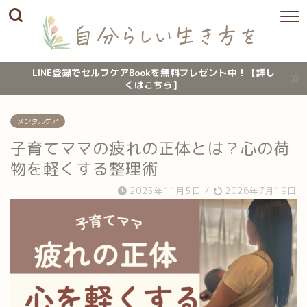
LINE登録でセルフケアBookを無料プレゼント中！【詳し
くはこちら】
メンタルケア
子育てママの疲れの正体とは？心の荷
物を軽くする整理術
2025年11月5日
/
2026年7月19日