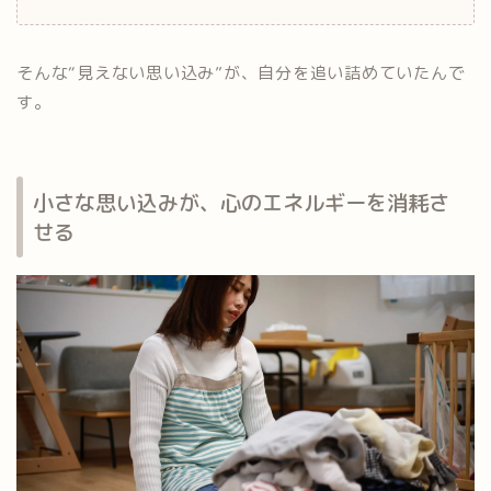
そんな“見えない思い込み”が、自分を追い詰めていたんで
す。
小さな思い込みが、心のエネルギーを消耗さ
せる