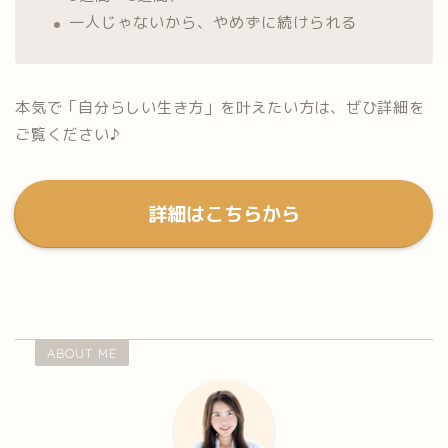
一人じゃないから、やめずに続けられる
本気で「自分らしい生き方」を叶えたい方は、ぜひ詳細を
ご覧ください♪
詳細はこちらから
ABOUT ME