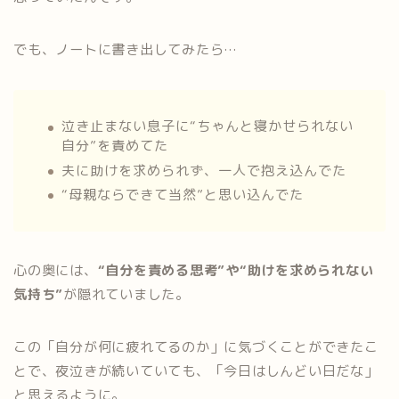
でも、ノートに書き出してみたら…
泣き止まない息子に“ちゃんと寝かせられない
自分”を責めてた
夫に助けを求められず、一人で抱え込んでた
“母親ならできて当然”と思い込んでた
心の奥には、
“自分を責める思考”や“助けを求められない
気持ち”
が隠れていました。
この「自分が何に疲れてるのか」に気づくことができたこ
とで、夜泣きが続いていても、「今日はしんどい日だな」
と思えるように。