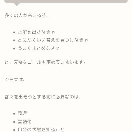
多くの人が考える時、
正解を出さなきゃ
とにかくいい答えを見つけなきゃ
うまくまとめなきゃ
と、完璧なゴールを求めてしまいます。
でも実は、
答えを出そうとする前に必要なのは、
整理
言語化
自分の状態を知ること