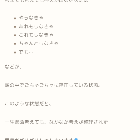
考えても考えても答えが出ない状況は
やらなきゃ
あれもしなきゃ
これもしなきゃ
ちゃんとしなきゃ
でも…
などが、
頭の中でごちゃごちゃに存在している状態。
このような状態だと、
一生懸命考えても、なかなか考えが整理されず