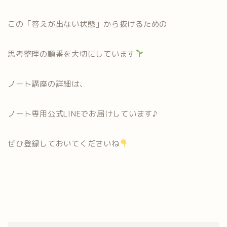
この「答えが出ない状態」から抜けるための
思考整理の順番を大切にしています
ノート講座の詳細は、
ノート専用公式LINEでお届けしています♪
ぜひ登録しておいてくださいね