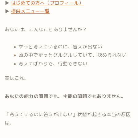
▶︎
はじめての方へ（プロフィール）
▶︎
提供メニュー一覧
あなたは、こんなことありませんか？
ずっと考えているのに、答えが出ない
頭の中でずっとグルグルしていて、決められない
考えてばかりで、行動できない
実はこれ、
あなたの能力の問題でも、才能の問題でもありません。
「考えているのに答えが出ない」状態が起きる本当の原因
は、