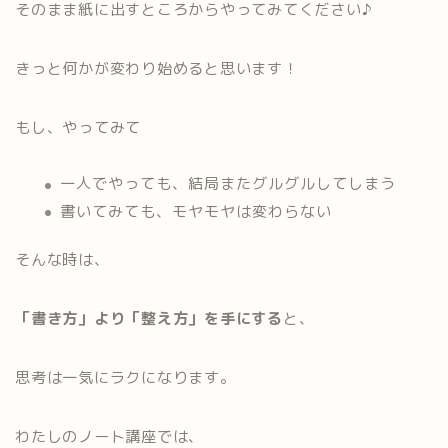
そのまま紙に出すところからやってみてください♪
きっと何かが変わり始めると思います！
もし、やってみて
一人でやっても、結局またグルグルしてしまう
書いてみても、モヤモヤは変わらない
そんな時は、
「書き方」より「整え方」を手にする
と、
思考は一気にラクになります。
わたしのノート講座では、