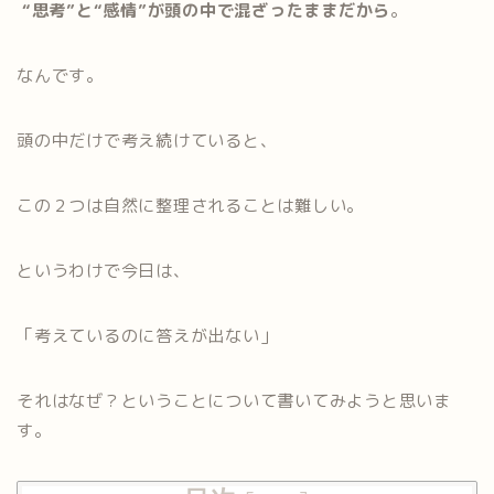
“思考”と“感情”が頭の中で混ざったままだから
。
なんです。
頭の中だけで考え続けていると、
この２つは自然に整理されることは難しい。
というわけで今日は、
「考えているのに答えが出ない」
それはなぜ？ということについて書いてみようと思いま
す。