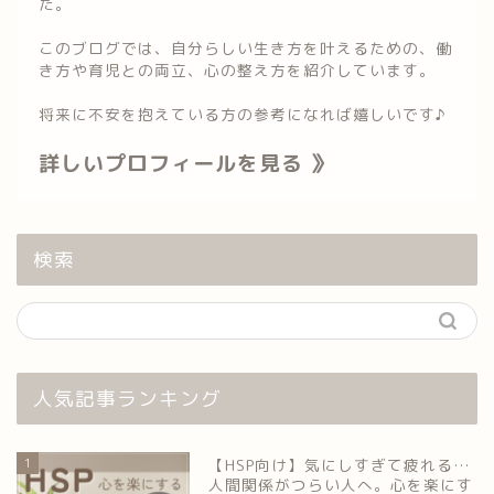
た。
このブログでは、自分らしい生き方を叶えるための、働
き方や育児との両立、心の整え方を紹介しています。
将来に不安を抱えている方の参考になれば嬉しいです♪
詳しいプロフィールを見る 》
検索
人気記事ランキング
1
【HSP向け】気にしすぎて疲れる…
人間関係がつらい人へ。心を楽にす