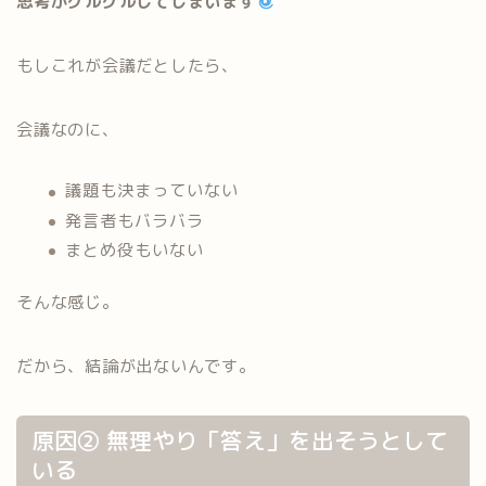
思考がグルグルしてしまいます
もしこれが会議だとしたら、
会議なのに、
議題も決まっていない
発言者もバラバラ
まとめ役もいない
そんな感じ。
だから、結論が出ないんです。
原因② 無理やり「答え」を出そうとして
いる