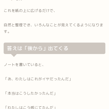
これを紙の上に広げるだけで、
自然と整理でき、いろんなことが見えてくるようになりま
す。
答えは「後から」出てくる
ノートを書いていると、
「あ、わたしはこれがイヤだったんだ」
「本当はこうしたかったんだ」
「わたしはこう感じてたんだ」