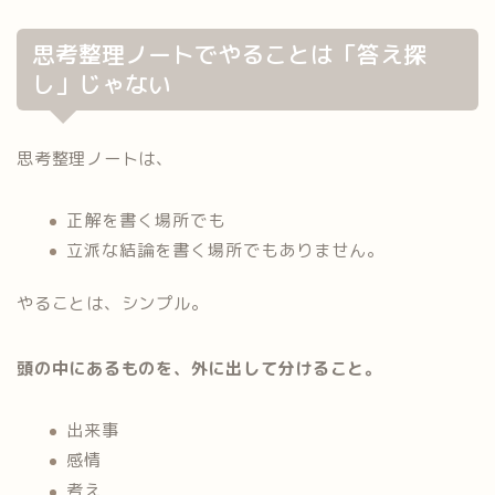
思考整理ノートでやることは「答え探
し」じゃない
思考整理ノートは、
正解を書く場所でも
立派な結論を書く場所でもありません。
やることは、シンプル。
頭の中にあるものを、外に出して分けること。
出来事
感情
考え