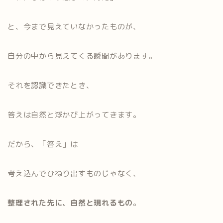
と、今まで見えていなかったものが、
自分の中から見えてくる瞬間があります。
それを認識できたとき、
答えは自然と浮かび上がってきます。
だから、「答え」は
考え込んでひねり出すものじゃなく、
整理された先に、自然と現れるもの
。