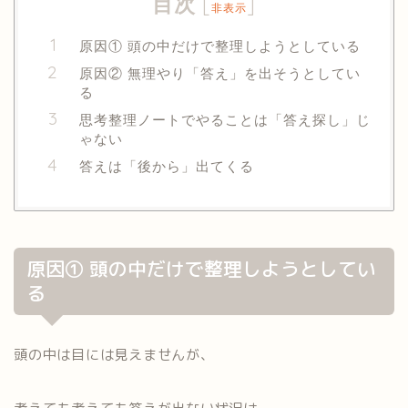
目次
[
]
非表示
原因① 頭の中だけで整理しようとしている
原因② 無理やり「答え」を出そうとしてい
る
思考整理ノートでやることは「答え探し」じ
ゃない
答えは「後から」出てくる
原因① 頭の中だけで整理しようとしてい
る
頭の中は目には見えませんが、