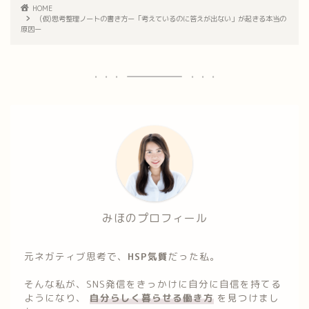
HOME
(仮)思考整理ノートの書き方ー「考えているのに答えが出ない」が起きる本当の
原因ー
みほのプロフィール
元ネガティブ思考で、
HSP気質
だった私。
そんな私が、SNS発信をきっかけに自分に自信を持てる
ようになり、
自分らしく暮らせる働き方
を見つけまし