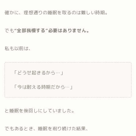
確かに、理想通りの睡眠を取るのは難しい時期。
でも
“全部我慢する”必要はありません。
私も以前は、
「どうせ起きるから…」
「今は耐える時期だから…」
と睡眠を後回しにしていました。
でもあるとき、睡眠を削り続けた結果、