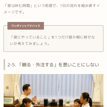
「夜は休む時間」という前提で、1日の流れを組み直すイ
メージです。
ワンポイントアドバイス
「夜にやっていること」を1つだけ昼か朝に移せな
いか考えてみましょう。
2-5. 「頼る・外注する」を悪いことにしない