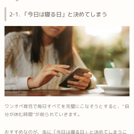
2-1. 「今日は寝る日」と決めてしまう
ワンオペ育児で毎日すべてを完璧にこなそうとすると、“自
分が休む時間”が削られていきます。
おすすめなのが、
先に「今日は寝る日」と決めてしまうこ