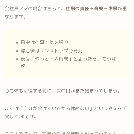
会社員ママの場合はさらに、
仕事の責任＋育児＋家事
が重
なります。
日中は仕事で気を張り
帰宅後はノンストップで育児
夜は「やっと一人時間」と思ったら、もう深
夜
心も体も回復する前に、次の日がまた始まってしまう。
まずは「自分が怠けているから休めない」という考えを手
放してOKです。