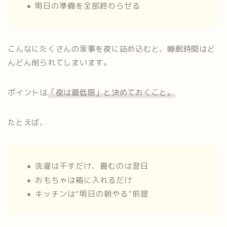
明日の準備を全部終わらせる
こんなにたくさんの家事を夜に詰め込むと、睡眠時間はど
んどん削られてしまいます。
ポイントは
「夜は最低限」と決めておくこと。
たとえば、
洗濯は干すだけ、畳むのは翌日
おもちゃは箱に入れるだけ
キッチンは“明日の朝やる”前提