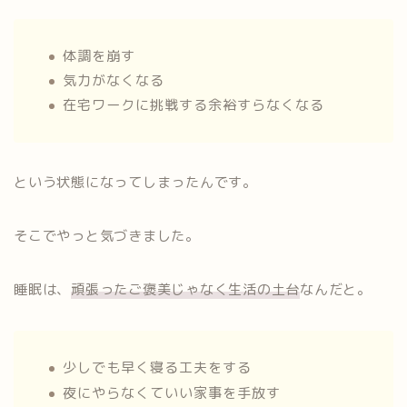
体調を崩す
気力がなくなる
在宅ワークに挑戦する余裕すらなくなる
という状態になってしまったんです。
そこでやっと気づきました。
睡眠は、
頑張ったご褒美じゃなく生活の土台
なんだと。
少しでも早く寝る工夫をする
夜にやらなくていい家事を手放す