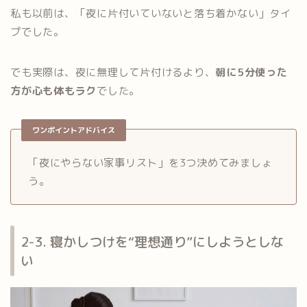
私も以前は、「夜に片付いていないと落ち着かない」タイ
プでした。
でも実際は、夜に無理して片付けるより、
朝に5分使った
方が心も体もラク
でした。
ワンポイントアドバイス
「夜にやらない家事リスト」を3つ決めてみましょ
う。
2-3. 寝かしつけを“理想通り”にしようとしな
い