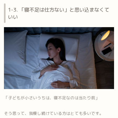
1-3. 「寝不足は仕方ない」と思い込まなくて
いい
「子どもが小さいうちは、寝不足なのは当たり前」
そう思って、我慢し続けている方はとても多いです。