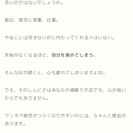
多いのではないでしょうか。
毎日、育児に家事、仕事。
やることは尽きないのに代わってくれる人はいない。
余裕がなくなるほど、
自分を責めてしまう
。
そんな日が続くと、心も疲れてしまいますよね。
でも、そのしんどさはあなたの頑張り不足でも、心が弱い
からでもありません。
ワンオペ育児がつらくなりやすいのには、ちゃんと理由が
あります。