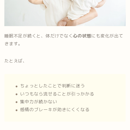
睡眠不足が続くと、体だけでなく
心の状態
にも変化が出て
きます。
たとえば、
ちょっとしたことで判断に迷う
いつもなら流せることが引っかかる
集中力が続かない
感情のブレーキが効きにくくなる