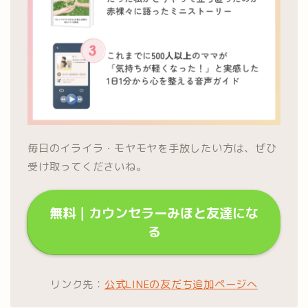
毎日のイライラ・モヤモヤを手放したい方は、ぜひ
受け取ってくださいね。
無料｜カウンセラーみほと友達にな
る
リンク先：
公式LINEの友だち追加ページへ