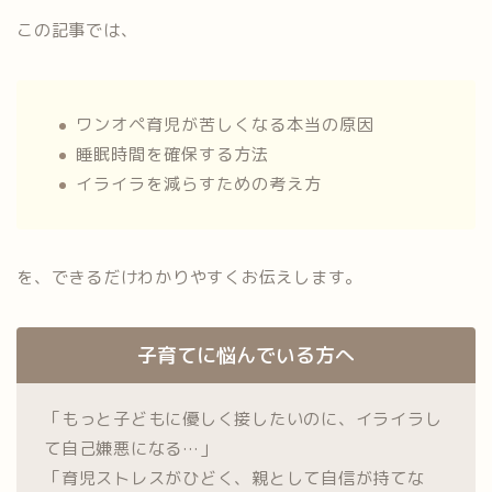
この記事では、
ワンオペ育児が苦しくなる本当の原因
睡眠時間を確保する方法
イライラを減らすための考え方
を、できるだけわかりやすくお伝えします。
子育てに悩んでいる方へ
「もっと子どもに優しく接したいのに、イライラし
て自己嫌悪になる…」
「育児ストレスがひどく、親として自信が持てな