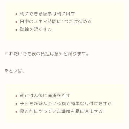
朝にできる家事は朝に回す
日中のスキマ時間に1つだけ進める
動線を短くする
これだけでも夜の負担は意外と減ります。
たとえば、
朝ごはん後に洗濯を回す
子どもが遊んでいる横で簡単な片付けをする
寝る前にやっていた準備を昼に済ませる