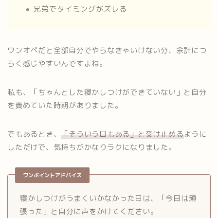
兄弟でタイミングがズレる
ワンオペだと全部自分でやらなきゃいけない分、余計につ
らく感じやすいんですよね。
私も、「ちゃんとした寝かしつけができていない」と自分
を責めていた時期がありました。
でもあるとき、
「そういう日もある」と受け止める
ように
しただけで、気持ちがかなりラクになりました。
ワンポイントアドバイス
寝かしつけがうまくいかなかった日は、「今日は頑
張った」と自分に声をかけてください。