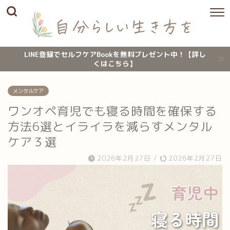
LINE登録でセルフケアBookを無料プレゼント中！【詳し
くはこちら】
メンタルケア
ワンオペ育児でも寝る時間を確保する
方法6選とイライラを減らすメンタル
ケア３選
2026年2月27日
/
2026年2月27日