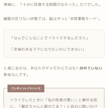
単純に、「十分に回復する時間がなかった」だけでした。
睡眠が足りない状態では、脳はずっと“非常事態モード”。
「なんでこんなことでイライラするんだろう」
「余裕のあるママになりたいのにできない」
と感じるのは、あなたがダメだからではなく
休めていない
から
なんです。
ワンポイントアドバイス
イライラしたときに「私の性格が悪い」と責める前
に、「最近ちゃんと眠れてる？」と自分に問いかけ