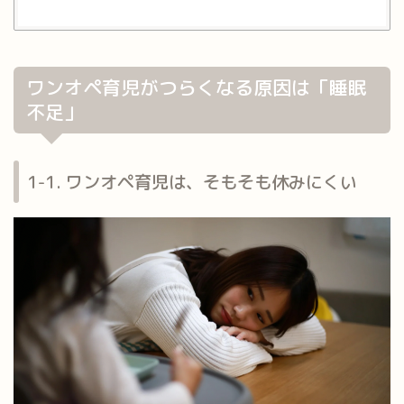
ワンオペ育児がつらくなる原因は「睡眠
不足」
1-1. ワンオペ育児は、そもそも休みにくい