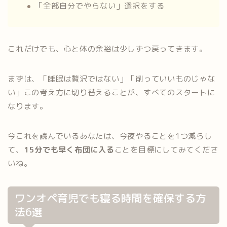
「全部自分でやらない」選択をする
これだけでも、心と体の余裕は少しずつ戻ってきます。
まずは、「睡眠は贅沢ではない」「削っていいものじゃな
い」この考え方に切り替えることが、すべてのスタートに
なります。
今これを読んでいるあなたは、今夜やることを1つ減らし
て、
15分でも早く布団に入る
ことを目標にしてみてくださ
いね。
ワンオペ育児でも寝る時間を確保する方
法6選