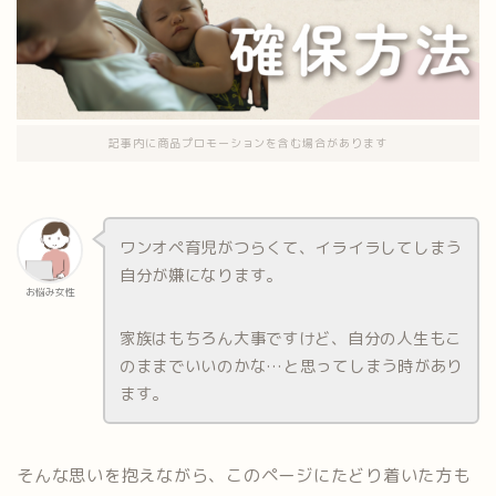
記事内に商品プロモーションを含む場合があります
ワンオペ育児がつらくて、イライラしてしまう
自分が嫌になります。
お悩み女性
家族はもちろん大事ですけど、自分の人生もこ
のままでいいのかな…と思ってしまう時があり
ます。
そんな思いを抱えながら、このページにたどり着いた方も