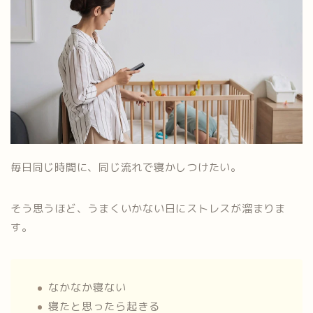
毎日同じ時間に、同じ流れで寝かしつけたい。
そう思うほど、うまくいかない日にストレスが溜まりま
す。
なかなか寝ない
寝たと思ったら起きる