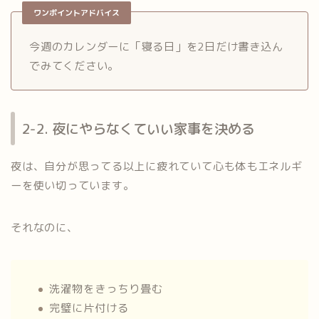
ワンポイントアドバイス
今週のカレンダーに「寝る日」を2日だけ書き込ん
でみてください。
2-2. 夜にやらなくていい家事を決める
夜は、自分が思ってる以上に疲れていて心も体もエネルギ
ーを使い切っています。
それなのに、
洗濯物をきっちり畳む
完璧に片付ける