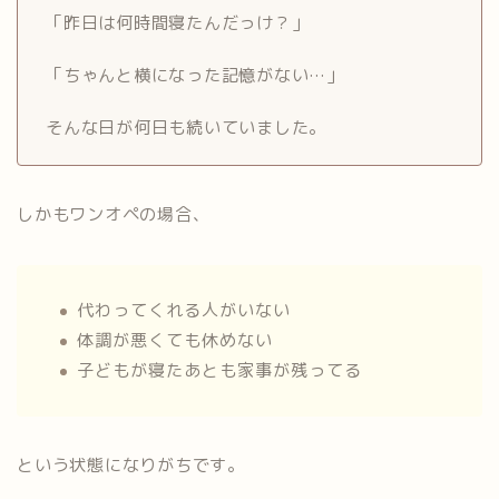
「昨日は何時間寝たんだっけ？」
「ちゃんと横になった記憶がない…」
そんな日が何日も続いていました。
しかもワンオペの場合、
代わってくれる人がいない
体調が悪くても休めない
子どもが寝たあとも家事が残ってる
という状態になりがちです。