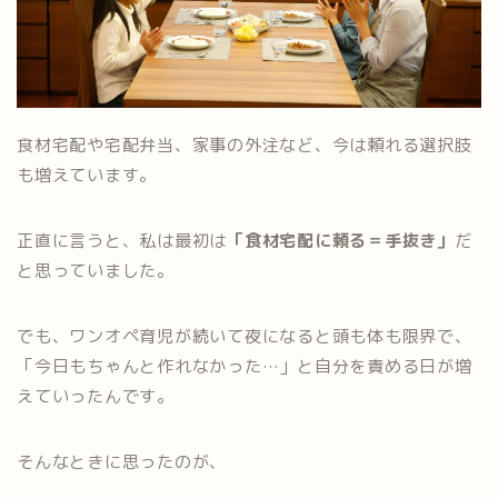
食材宅配や宅配弁当、家事の外注など、今は頼れる選択肢
も増えています。
正直に言うと、私は最初は
「食材宅配に頼る＝手抜き」
だ
と思っていました。
でも、ワンオペ育児が続いて夜になると頭も体も限界で、
「今日もちゃんと作れなかった…」と自分を責める日が増
えていったんです。
そんなときに思ったのが、