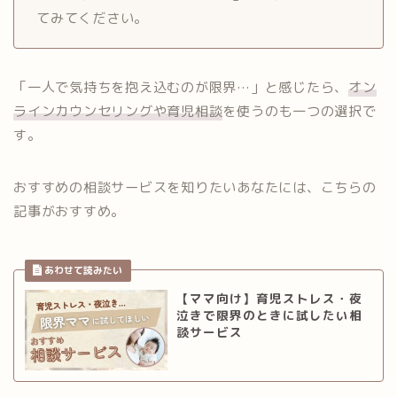
てみてください。
「一人で気持ちを抱え込むのが限界…」と感じたら、
オン
ラインカウンセリングや育児相談
を使うのも一つの選択で
す。
おすすめの相談サービスを知りたいあなたには、こちらの
記事がおすすめ。
【ママ向け】育児ストレス・夜
泣きで限界のときに試したい相
談サービス