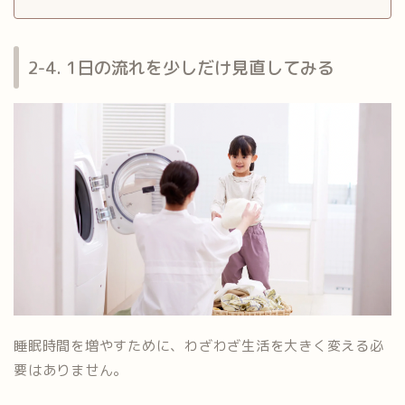
2-4. 1日の流れを少しだけ見直してみる
睡眠時間を増やすために、わざわざ生活を大きく変える必
要はありません。