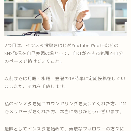
2つ目は、インスタ投稿をはじめYouTubeやnoteなどの
SNS発信を自己表現の場として、自分ができる範囲で自分
のペースで続けていくこと。
以前までは月曜・水曜・金曜の18時半に定期投稿をしてい
ましたが、それを手放します。
私のインスタを見てカウンセリングを受けてくれた方、DM
でメッセージをくれた方、本当にありがとうございます。
趣味としてインスタを始めて、素敵なフォロワーの方々に