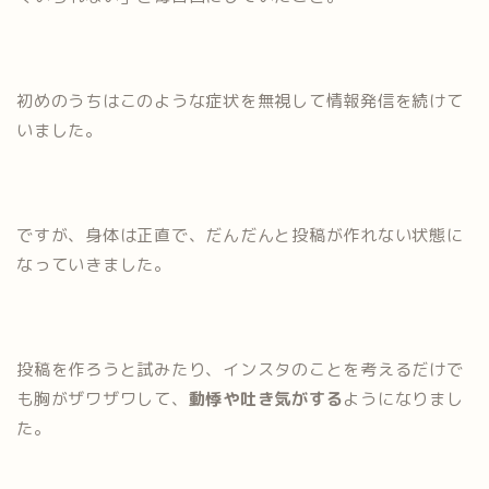
初めのうちはこのような症状を無視して情報発信を続けて
いました。
ですが、身体は正直で、だんだんと投稿が作れない状態に
なっていきました。
投稿を作ろうと試みたり、インスタのことを考えるだけで
も胸がザワザワして、
動悸や吐き気がする
ようになりまし
た。