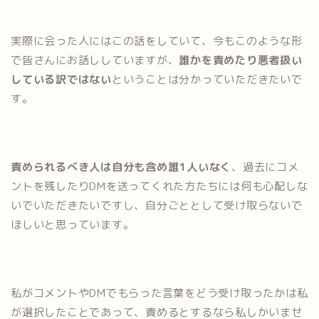
実際に会った人にはこの話をしていて、今もこのような形
で皆さんにお話ししていますが、
誰かを責めたり悪者扱い
している訳ではない
ということは分かっていただきたいで
す。
責められるべき人は自分も含め誰1人いなく
、過去にコメ
ントを残したりDMを送ってくれた方たちには何も心配しな
いでいただきたいですし、自分ごととして受け取らないで
ほしいと思っています。
私がコメントやDMでもらった言葉をどう受け取ったかは私
が選択したことであって、責めるとするなら私しかいませ