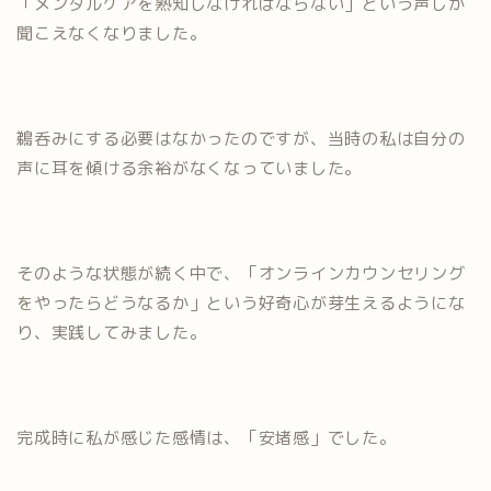
「メンタルケアを熟知しなければならない」という声しか
聞こえなくなりました。
鵜呑みにする必要はなかったのですが、当時の私は自分の
声に耳を傾ける余裕がなくなっていました。
そのような状態が続く中で、「オンラインカウンセリング
をやったらどうなるか」という好奇心が芽生えるようにな
り、実践してみました。
完成時に私が感じた感情は、「安堵感」でした。