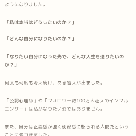
ようになりました。
「私は本当はどうしたいのか？」
「どんな自分になりたいのか？」
「なりたい自分になった先で、どんな人生を送りたいの
か？」
何度も何度も考え続け、ある答えが出ました。
「公認心理師」や「フォロワー数100万人超えのインフル
エンサー」は私がなりたい姿ではありません。
また、自分は正義感が強く使命感に駆られる人間だという
ことに気づきました。