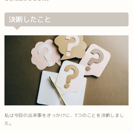
決断したこと
私は今回の出来事をきっかけに、3つのことを決断しまし
た。