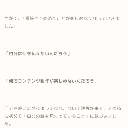
やがて、1番好きで始めたことが楽しめなくなっていきま
した。
「自分は何を伝えたいんだろう」
「何でコンテンツ制作が楽しめないんだろう」
自分を追い詰めるようになり、ついに限界が来て、その時
に初めて「自分の軸を見失っていること」に気づきまし
た。