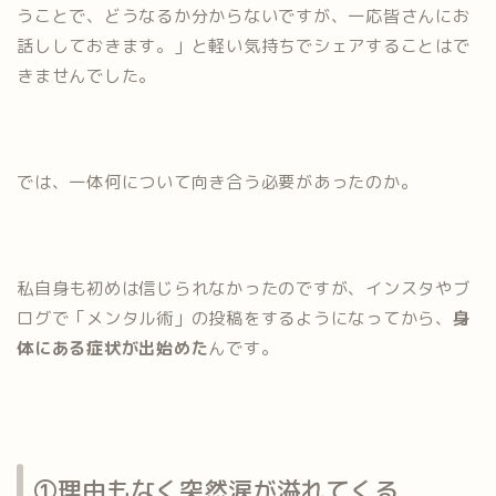
うことで、どうなるか分からないですが、一応皆さんにお
話ししておきます。」と軽い気持ちでシェアすることはで
きませんでした。
では、一体何について向き合う必要があったのか。
私自身も初めは信じられなかったのですが、インスタやブ
ログで「メンタル術」の投稿をするようになってから、
身
体にある症状が出始めた
んです。
①理由もなく突然涙が溢れてくる