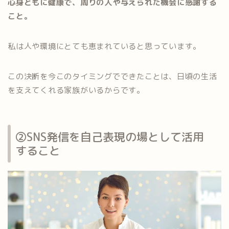
心身ともに健康で、周りの人や与えられた機会に感謝する
こと。
私は人や環境にとても恵まれていると思っています。
この決断を今このタイミングでできたことは、日頃の生活
を支えてくれる家族がいるからです。
②SNS発信を自己表現の場として活用
すること