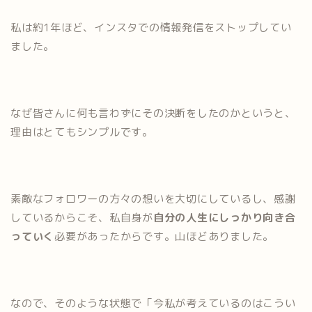
私は約1年ほど、インスタでの情報発信をストップしてい
ました。
なぜ皆さんに何も言わずにその決断をしたのかというと、
理由はとてもシンプルです。
素敵なフォロワーの方々の想いを大切にしているし、感謝
しているからこそ、私自身が
自分の人生にしっかり向き合
っていく
必要があったからです。山ほどありました。
なので、そのような状態で「今私が考えているのはこうい