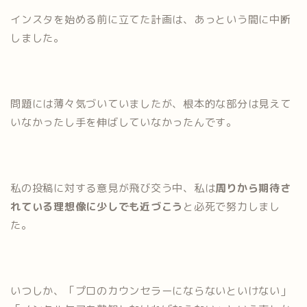
インスタを始める前に立てた計画は、あっという間に中断
しました。
問題には薄々気づいていましたが、根本的な部分は見えて
いなかったし手を伸ばしていなかったんです。
私の投稿に対する意見が飛び交う中、私は
周りから期待さ
れている理想像に少しでも近づこう
と必死で努力しまし
た。
いつしか、「プロのカウンセラーにならないといけない」