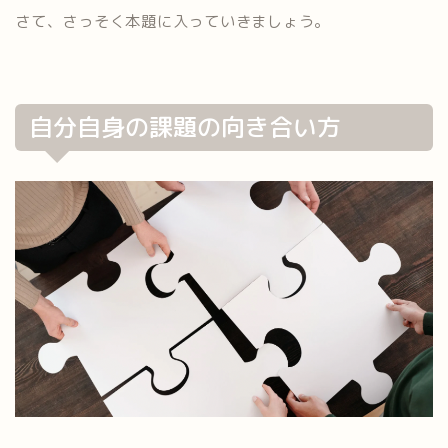
さて、さっそく本題に入っていきましょう。
自分自身の課題の向き合い方