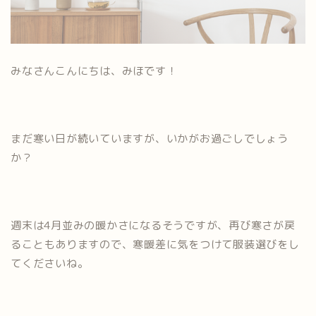
みなさんこんにちは、みほです！
まだ寒い日が続いていますが、いかがお過ごしでしょう
か？
週末は4月並みの暖かさになるそうですが、再び寒さが戻
ることもありますので、寒暖差に気をつけて服装選びをし
てくださいね。