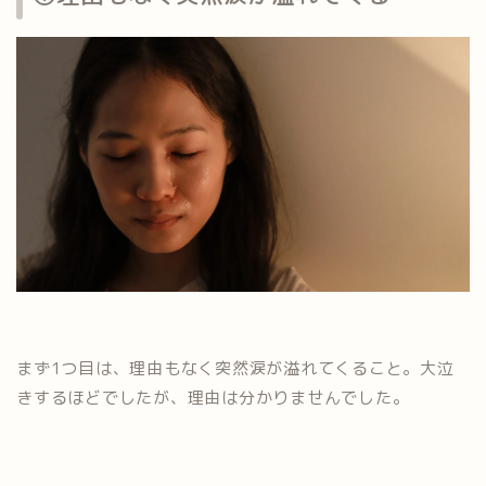
まず1つ目は、理由もなく突然涙が溢れてくること。大泣
きするほどでしたが、理由は分かりませんでした。