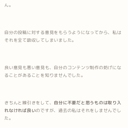
ん。
自分の投稿に対する意見をもらうようになってから、私は
それを全て吸収してしまいました。
良い意見も悪い意見も、自分のコンテンツ制作の妨げにな
ることがあることを知りませんでした。
きちんと線引きをして、
自分に不要だと思うものは取り入
れなければ良い
のですが、過去の私はそれをしませんでし
た。