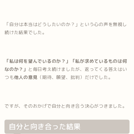
「自分は本当はどうしたいのか？」という心の声を無視し
続けた結果でした。
「私は何を望んでいるのか？」「私が求めているものは何
なのか？」
と毎日考え続けましたが、返ってくる答えはい
つも
他人の意見
（期待、願望、批判）だけでした。
ですが、そのおかげで自分と向き合う決心がつきました。
自分と向き合った結果