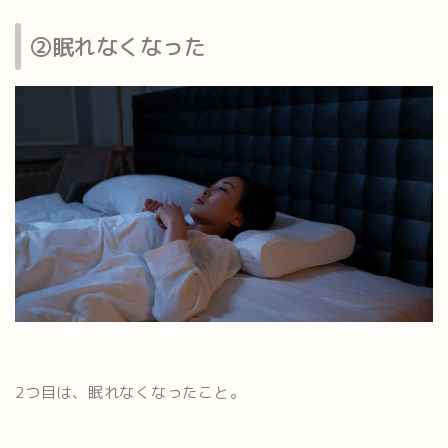
②眠れなくなった
2つ目は、眠れなくなったこと。