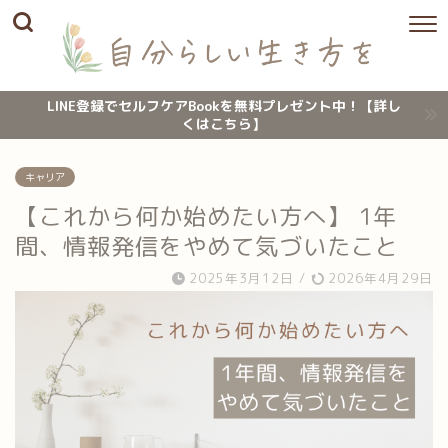
LINE登録でセルフケアBookを無料プレゼント中！【詳し
くはこちら】
キャリア
【これから何か始めたい方へ】 1年
間、情報発信をやめて気づいたこと
2025年3月12日
/
2026年4月29日