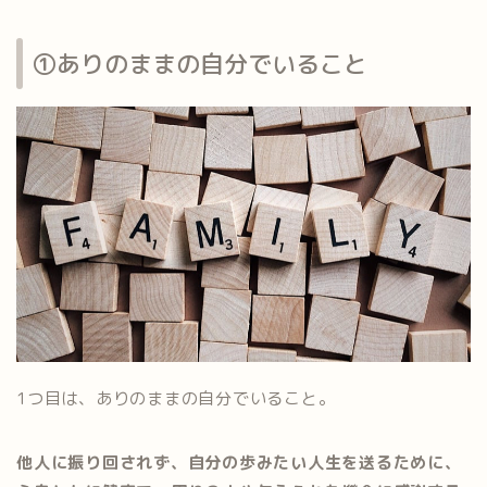
①ありのままの自分でいること
1つ目は、ありのままの自分でいること。
他人に振り回されず、自分の歩みたい人生を送るために、