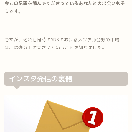
今この記事を読んでくださっているあなたとの出会いもそ
うです。
ですが、それと同時にSNSにおけるメンタル分野の市場
は、想像以上に大きいということを知りました。
インスタ発信の裏側