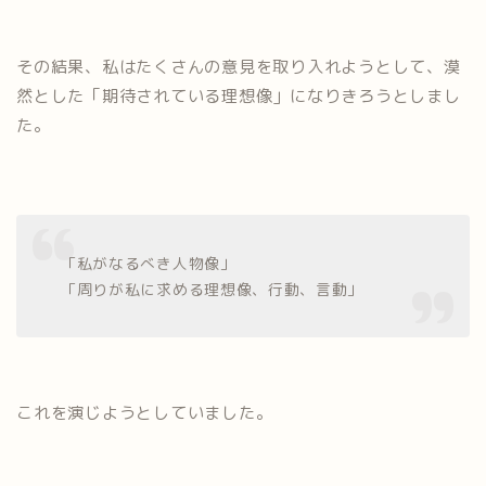
その結果、私はたくさんの意見を取り入れようとして、漠
然とした「期待されている理想像」になりきろうとしまし
た。
「私がなるべき人物像」
「周りが私に求める理想像、行動、言動」
これを演じようとしていました。