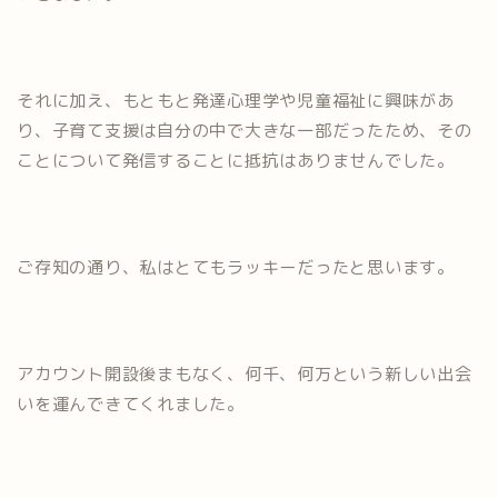
それに加え、もともと発達心理学や児童福祉に興味があ
り、子育て支援は自分の中で大きな一部だったため、その
ことについて発信することに抵抗はありませんでした。
ご存知の通り、私はとてもラッキーだったと思います。
アカウント開設後まもなく、何千、何万という新しい出会
いを運んできてくれました。