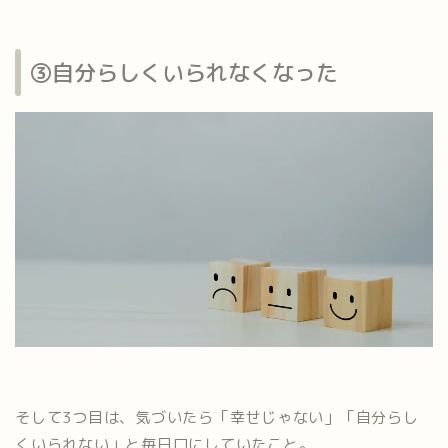
③自分らしくいられなくなった
そして3つ目は、気づいたら「幸せじゃない」「自分らし
くいられない」と毎日口にしていたこと。