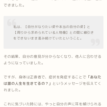
できました。
私は、【自分がなりたい姿や本当の自分の姿】と
【周りから求められている人物像】との間に線引き
をできないまま進み続けていたということ。
その結果、自分の意見が分からなくなり、他人に合わせる
ようになっていました。
ですが、身体は正直者で、症状を発症することで
「あなた
は誰の人生を生きてるの？」
というメッセージを伝えてく
れました。
これに気づいた時には、やっと自分の声に耳を傾けられる