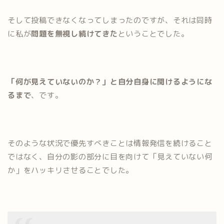
そして投稿できなくなってしまったのですが、それは同時
に私が
問題を無視し続けてきた
ということでした。
「何が見えていないのか？」と自分自身に聞けるようにな
るまで
、です。
そのような状況で優先すべきことは情報発信を続けること
ではなく、自分の影の部分に目を向けて「見えていない何
か」をハッキリさせることでした。