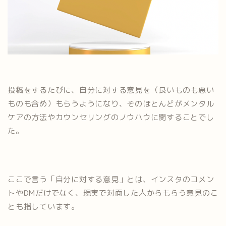
投稿をするたびに、自分に対する意見を（良いものも悪い
ものも含め）もらうようになり、そのほとんどがメンタル
ケアの方法やカウンセリングのノウハウに関することでし
た。
ここで言う「自分に対する意見」とは、インスタのコメン
トやDMだけでなく、現実で対面した人からもらう意見のこ
とも指しています。