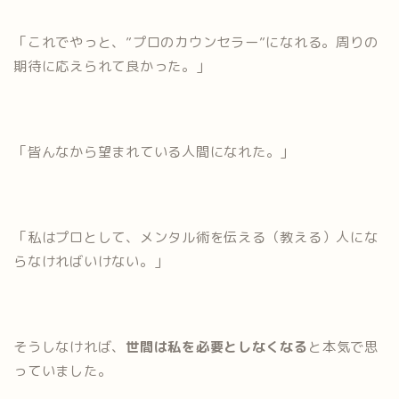
「これでやっと、”プロのカウンセラー”になれる。周りの
期待に応えられて良かった。」
「皆んなから望まれている人間になれた。」
「私はプロとして、メンタル術を伝える（教える）人にな
らなければいけない。」
そうしなければ、
世間は私を必要としなくなる
と本気で思
っていました。