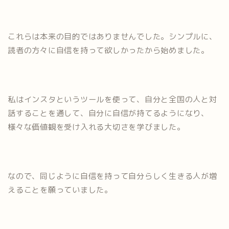
これらは本来の目的ではありませんでした。シンプルに、
読者の方々に自信を持って欲しかったから始めました。
私はインスタというツールを使って、自分と全国の人と対
話することを通して、自分に自信が持てるようになり、
様々な価値観を受け入れる大切さを学びました。
なので、同じように自信を持って自分らしく生きる人が増
えることを願っていました。