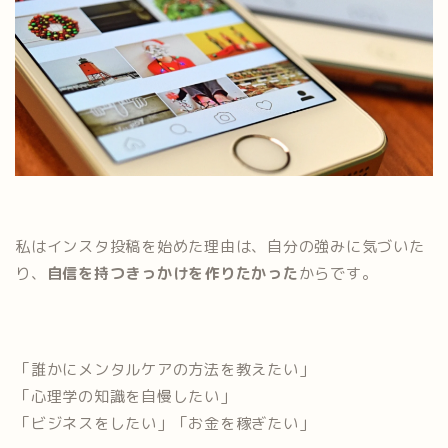
私はインスタ投稿を始めた理由は、自分の強みに気づいた
り、
自信を持つきっかけを作りたかった
からです。
「誰かにメンタルケアの方法を教えたい」
「心理学の知識を自慢したい」
「ビジネスをしたい」「お金を稼ぎたい」