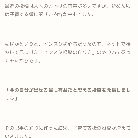
最近の投稿は大人の方向けの内容が多いですが、始めた頃
は
子育て支援
に関する内容が中心でした。
なぜかというと、インスタ初心者だったので、ネットで検
索して見つけた「インスタ投稿の作り方」のやり方に従っ
てみたからです。
「今の自分が出せる最も有益だと思える投稿を発信しまし
ょう」
その記事の通りに作った結果、子育て支援の投稿が増えて
いきました。