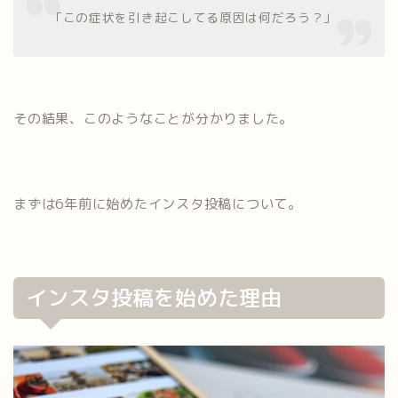
「この症状を引き起こしてる原因は何だろう？」
その結果、このようなことが分かりました。
まずは6年前に始めたインスタ投稿について。
インスタ投稿を始めた理由