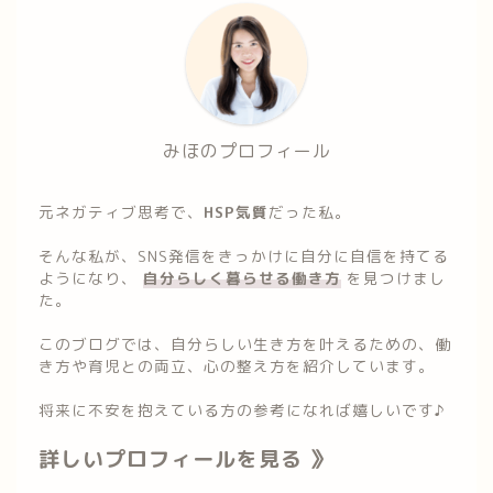
みほのプロフィール
元ネガティブ思考で、
HSP気質
だった私。
そんな私が、SNS発信をきっかけに自分に自信を持てる
ようになり、
自分らしく暮らせる働き方
を見つけまし
た。
このブログでは、自分らしい生き方を叶えるための、働
き方や育児との両立、心の整え方を紹介しています。
将来に不安を抱えている方の参考になれば嬉しいです♪
詳しいプロフィールを見る 》