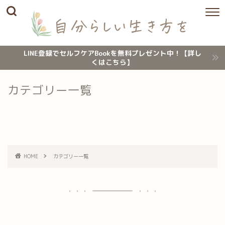
LINE登録でセルフケアBookを無料プレゼント中！【詳し
くはこちら】
カテゴリー一覧
HOME
カテゴリー一覧